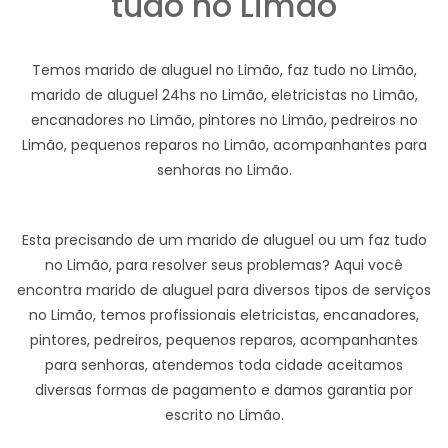
tudo no Limão
Temos marido de aluguel no Limão, faz tudo no Limão,
marido de aluguel 24hs no Limão, eletricistas no Limão,
encanadores no Limão, pintores no Limão, pedreiros no
Limão, pequenos reparos no Limão, acompanhantes para
senhoras no Limão.
Esta precisando de um marido de aluguel ou um faz tudo
no Limão, para resolver seus problemas? Aqui você
encontra marido de aluguel para diversos tipos de serviços
no Limão, temos profissionais eletricistas, encanadores,
pintores, pedreiros, pequenos reparos, acompanhantes
para senhoras, atendemos toda cidade aceitamos
diversas formas de pagamento e damos garantia por
escrito no Limão.