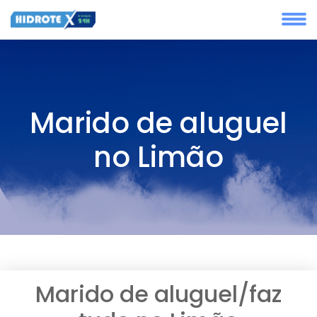
Marido de aluguel
no Limão
Marido de aluguel/faz