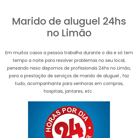
Marido de aluguel 24hs
no Limão
Em muitos casos a pessoa trabalha durante o dia e só tem
tempo a noite para resolver problemas no seu local,
pensando nisso dispomos de profissionais 24hs no Limão,
para a prestação de serviços de marido de aluguel , faz
tudo, acompanhante para senhoras em compras,
hospitais, jantares, etc .