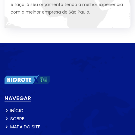
e faça já seu orçamento tendo a melhor experiência
com a melhor empresa de São Paulo.
NAVEGAR
INÍCIO
SOBRE
MAPA DO SITE