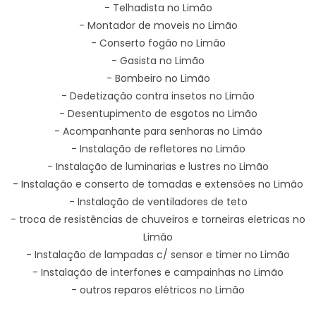
- Telhadista no Limão
- Montador de moveis no Limão
- Conserto fogão no Limão
- Gasista no Limão
- Bombeiro no Limão
- Dedetização contra insetos no Limão
- Desentupimento de esgotos no Limão
- Acompanhante para senhoras no Limão
- Instalação de refletores no Limão
- Instalação de luminarias e lustres no Limão
- Instalação e conserto de tomadas e extensões no Limão
- Instalação de ventiladores de teto
- troca de resistências de chuveiros e torneiras eletricas no
Limão
- Instalação de lampadas c/ sensor e timer no Limão
- Instalação de interfones e campainhas no Limão
- outros reparos elétricos no Limão