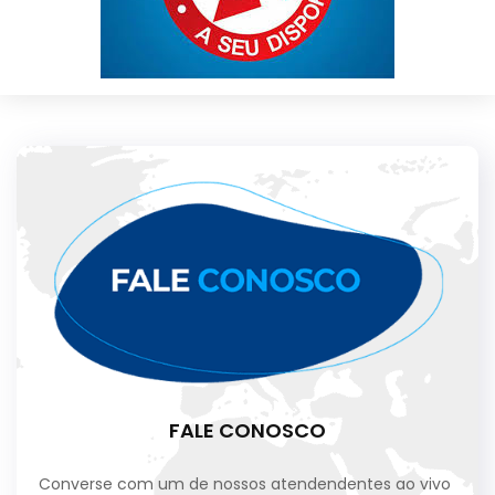
FALE CONOSCO
Converse com um de nossos atendendentes ao vivo