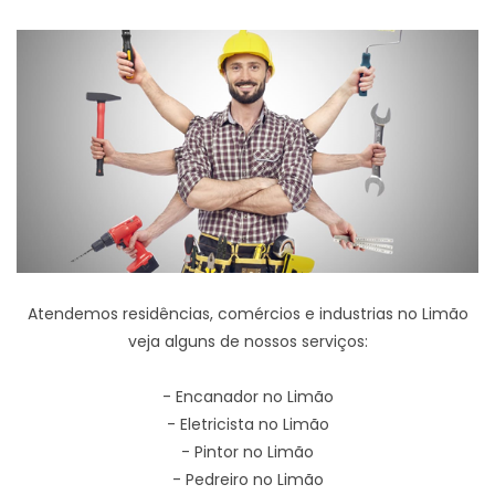
Atendemos residências, comércios e industrias no Limão
veja alguns de nossos serviços:
- Encanador no Limão
- Eletricista no Limão
- Pintor no Limão
- Pedreiro no Limão