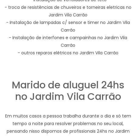
- troca de resistências de chuveiros e torneiras eletricas no
Jardim Vila Carrão
- Instalação de lampadas c/ sensor e timer no Jardim Vila
Carrão
- Instalação de interfones e campainhas no Jardim Vila
Carrão
- outros reparos elétricos no Jardim Vila Carrão
Marido de aluguel 24hs
no Jardim Vila Carrão
Em muitos casos a pessoa trabalha durante o dia e só tem
tempo a noite para resolver problemas no seu local,
pensando nisso dispomos de profissionais 24hs no Jardim