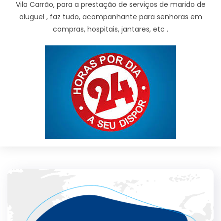
Vila Carrão, para a prestação de serviços de marido de
aluguel , faz tudo, acompanhante para senhoras em
compras, hospitais, jantares, etc .