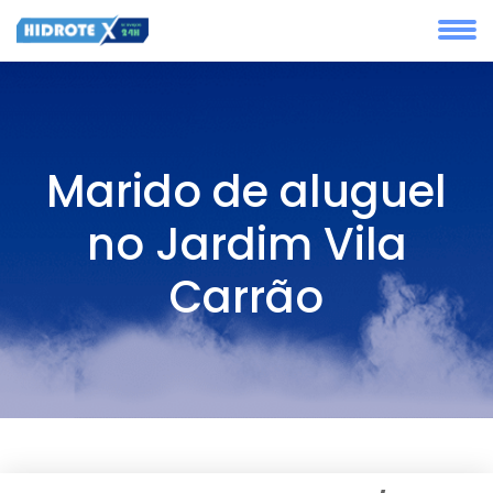
Marido de aluguel
no Jardim Vila
Carrão