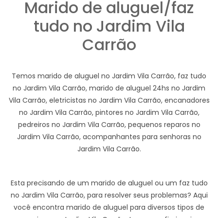
Marido de aluguel/faz
tudo no Jardim Vila
Carrão
Temos marido de aluguel no Jardim Vila Carrão, faz tudo
no Jardim Vila Carrão, marido de aluguel 24hs no Jardim
Vila Carrão, eletricistas no Jardim Vila Carrão, encanadores
no Jardim Vila Carrão, pintores no Jardim Vila Carrão,
pedreiros no Jardim Vila Carrão, pequenos reparos no
Jardim Vila Carrão, acompanhantes para senhoras no
Jardim Vila Carrão.
Esta precisando de um marido de aluguel ou um faz tudo
no Jardim Vila Carrão, para resolver seus problemas? Aqui
você encontra marido de aluguel para diversos tipos de