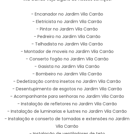
- Encanador no Jardim Vila Carrão
- Eletricista no Jardim Vila Carrão
- Pintor no Jardim Vila Carrão
- Pedreiro no Jardim Vila Carrão
- Telhadista no Jardim Vila Carrão
- Montador de moveis no Jardim Vila Carrão
- Conserto fogão no Jardim Vila Carrão
- Gasista no Jardim Vila Carrão
- Bombeiro no Jardim Vila Carrão
- Dedetização contra insetos no Jardim Vila Carrão
- Desentupimento de esgotos no Jardim Vila Carrão
- Acompanhante para senhoras no Jardim Vila Carrão
- Instalação de refletores no Jardim Vila Carrão
- Instalação de luminarias e lustres no Jardim Vila Carrão
- Instalação e conserto de tomadas e extensões no Jardim
Vila Carrão
- Instalação de ventiladores de teto