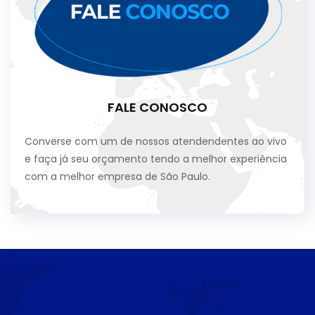
FALE CONOSCO
Converse com um de nossos atendendentes ao vivo
e faça já seu orçamento tendo a melhor experiência
com a melhor empresa de São Paulo.