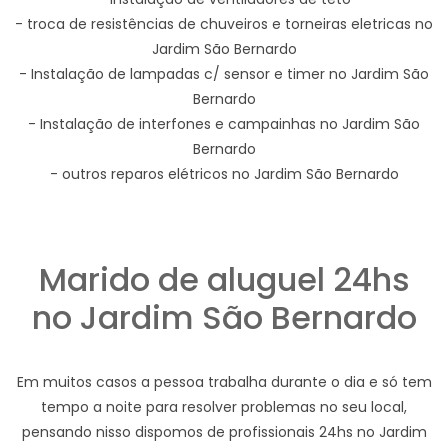
- troca de resistências de chuveiros e torneiras eletricas no
Jardim São Bernardo
- Instalação de lampadas c/ sensor e timer no Jardim São
Bernardo
- Instalação de interfones e campainhas no Jardim São
Bernardo
- outros reparos elétricos no Jardim São Bernardo
Marido de aluguel 24hs
no Jardim São Bernardo
Em muitos casos a pessoa trabalha durante o dia e só tem
tempo a noite para resolver problemas no seu local,
pensando nisso dispomos de profissionais 24hs no Jardim