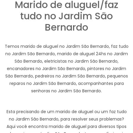
Marido de aluguel/faz
tudo no Jardim São
Bernardo
Temos marido de aluguel no Jardim São Bernardo, faz tudo
no Jardim São Bernardo, marido de aluguel 24hs no Jardim
São Bernardo, eletricistas no Jardim São Bernardo,
encanadores no Jardim São Bernardo, pintores no Jardim
São Bernardo, pedreiros no Jardim São Bernardo, pequenos
reparos no Jardim São Bernardo, acompanhantes para
senhoras no Jardim São Bernardo.
Esta precisando de um marido de aluguel ou um faz tudo
no Jardim São Bernardo, para resolver seus problemas?
Aqui você encontra marido de aluguel para diversos tipos