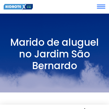
Marido de aluguel
no Jardim São
Bernardo