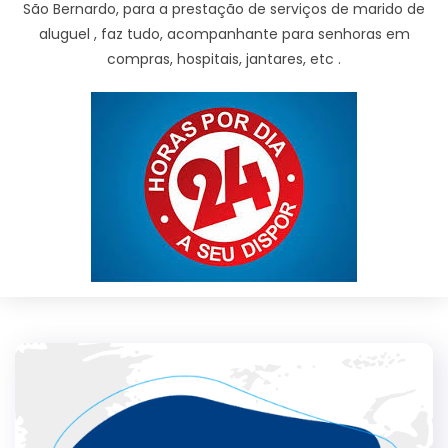
São Bernardo, para a prestação de serviços de marido de
aluguel , faz tudo, acompanhante para senhoras em
compras, hospitais, jantares, etc .