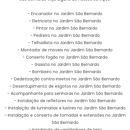
- Encanador no Jardim São Bernardo
- Eletricista no Jardim São Bernardo
- Pintor no Jardim São Bernardo
- Pedreiro no Jardim São Bernardo
- Telhadista no Jardim São Bernardo
- Montador de moveis no Jardim São Bernardo
- Conserto fogão no Jardim São Bernardo
- Gasista no Jardim São Bernardo
- Bombeiro no Jardim São Bernardo
- Dedetização contra insetos no Jardim São Bernardo
- Desentupimento de esgotos no Jardim São Bernardo
- Acompanhante para senhoras no Jardim São Bernardo
- Instalação de refletores no Jardim São Bernardo
- Instalação de luminarias e lustres no Jardim São Bernardo
- Instalação e conserto de tomadas e extensões no Jardim
São Bernardo
- Instalação de ventiladores de teto