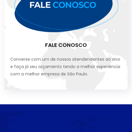
FALE CONOSCO
Converse com um de nossos atendendentes ao vivo
e faça já seu orçamento tendo a melhor experiência
com a melhor empresa de São Paulo.