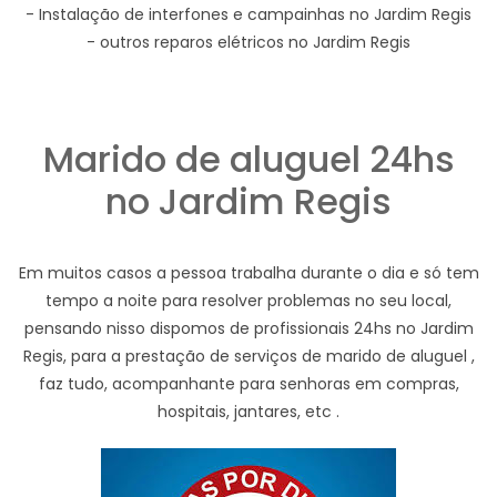
- Instalação de interfones e campainhas no Jardim Regis
- outros reparos elétricos no Jardim Regis
Marido de aluguel 24hs
no Jardim Regis
Em muitos casos a pessoa trabalha durante o dia e só tem
tempo a noite para resolver problemas no seu local,
pensando nisso dispomos de profissionais 24hs no Jardim
Regis, para a prestação de serviços de marido de aluguel ,
faz tudo, acompanhante para senhoras em compras,
hospitais, jantares, etc .