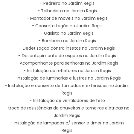
- Pedreiro no Jardim Regis
- Telhadista no Jardim Regis
- Montador de moveis no Jardim Regis
- Conserto fogão no Jardim Regis
- Gasista no Jardim Regis
- Bombeiro no Jardim Regis
- Dedetização contra insetos no Jardim Regis
- Desentupimento de esgotos no Jardim Regis
- Acompanhante para senhoras no Jardim Regis
- Instalação de refletores no Jardim Regis
- Instalação de luminarias e lustres no Jardim Regis
- Instalação e conserto de tomadas e extensões no Jardim
Regis
- Instalação de ventiladores de teto
- troca de resistências de chuveiros e torneiras eletricas no
Jardim Regis
- Instalação de lampadas c/ sensor e timer no Jardim
Regis