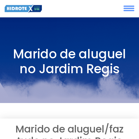
Marido de aluguel
no Jardim Regis
Marido de aluguel/faz