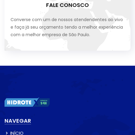
FALE CONOSCO
Converse com um de nossos atendendentes ao vivo
e faça já seu orçamento tendo a melhor experiência
com a melhor empresa de São Paulo.
NAVEGAR
INÍCIO