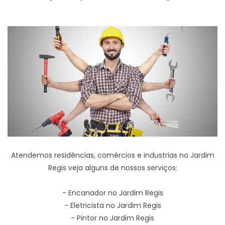
Atendemos residências, comércios e industrias no Jardim
Regis veja alguns de nossos serviços:
- Encanador no Jardim Regis
- Eletricista no Jardim Regis
- Pintor no Jardim Regis