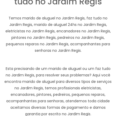
tudo no Jardim Regis
Temos marido de aluguel no Jardim Regis, faz tudo no
Jardim Regis, marido de aluguel 24hs no Jardim Regis,
eletricistas no Jardim Regis, encanadores no Jardim Regis,
pintores no Jardim Regis, pedreiros no Jardim Regis,
pequenos reparos no Jardim Regis, acompanhantes para
senhoras no Jardim Regis.
Esta precisando de um marido de aluguel ou um faz tudo
no Jardim Regis, para resolver seus problemas? Aqui você
encontra marido de aluguel para diversos tipos de serviços
no Jardim Regis, temos profissionais eletricistas,
encanadores, pintores, pedreiros, pequenos reparos,
acompanhantes para senhoras, atendemos toda cidade
aceitamos diversas formas de pagamento e damos
garantia por escrito no Jardim Regis.