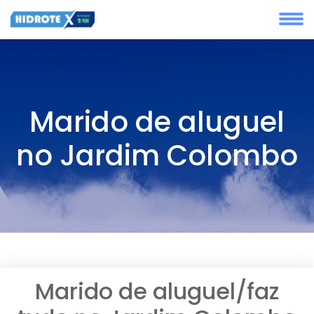
Marido de aluguel
no Jardim Colombo
Marido de aluguel/faz