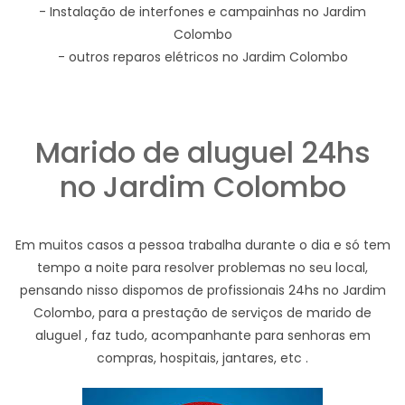
- Instalação de interfones e campainhas no Jardim
Colombo
- outros reparos elétricos no Jardim Colombo
Marido de aluguel 24hs
no Jardim Colombo
Em muitos casos a pessoa trabalha durante o dia e só tem
tempo a noite para resolver problemas no seu local,
pensando nisso dispomos de profissionais 24hs no Jardim
Colombo, para a prestação de serviços de marido de
aluguel , faz tudo, acompanhante para senhoras em
compras, hospitais, jantares, etc .