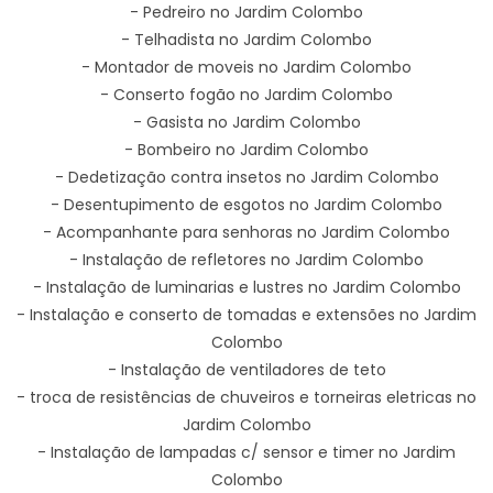
- Pedreiro no Jardim Colombo
- Telhadista no Jardim Colombo
- Montador de moveis no Jardim Colombo
- Conserto fogão no Jardim Colombo
- Gasista no Jardim Colombo
- Bombeiro no Jardim Colombo
- Dedetização contra insetos no Jardim Colombo
- Desentupimento de esgotos no Jardim Colombo
- Acompanhante para senhoras no Jardim Colombo
- Instalação de refletores no Jardim Colombo
- Instalação de luminarias e lustres no Jardim Colombo
- Instalação e conserto de tomadas e extensões no Jardim
Colombo
- Instalação de ventiladores de teto
- troca de resistências de chuveiros e torneiras eletricas no
Jardim Colombo
- Instalação de lampadas c/ sensor e timer no Jardim
Colombo