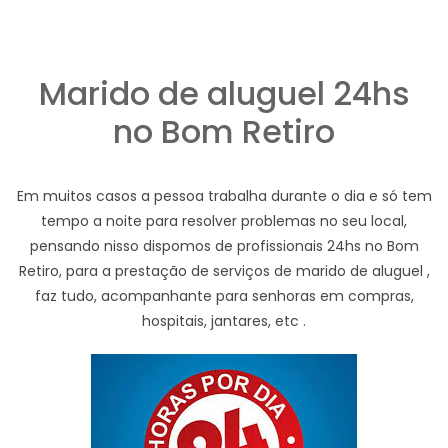
Marido de aluguel 24hs
no Bom Retiro
Em muitos casos a pessoa trabalha durante o dia e só tem
tempo a noite para resolver problemas no seu local,
pensando nisso dispomos de profissionais 24hs no Bom
Retiro, para a prestação de serviços de marido de aluguel ,
faz tudo, acompanhante para senhoras em compras,
hospitais, jantares, etc .