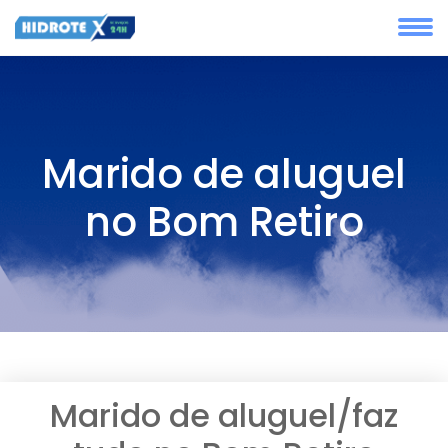
Marido de aluguel
no Bom Retiro
Marido de aluguel/faz