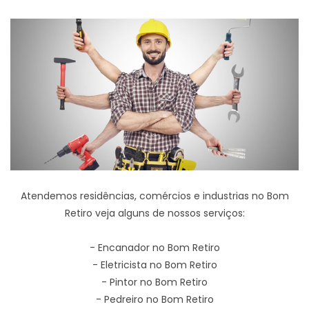
Atendemos residências, comércios e industrias no Bom
Retiro veja alguns de nossos serviços:
- Encanador no Bom Retiro
- Eletricista no Bom Retiro
- Pintor no Bom Retiro
- Pedreiro no Bom Retiro