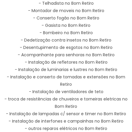
- Telhadista no Bom Retiro
- Montador de moveis no Bom Retiro
- Conserto fogão no Bom Retiro
- Gasista no Bom Retiro
- Bombeiro no Bom Retiro
- Dedetização contra insetos no Bom Retiro
- Desentupimento de esgotos no Bom Retiro
- Acompanhante para senhoras no Bom Retiro
- Instalação de refletores no Bom Retiro
- Instalação de luminarias e lustres no Bom Retiro
- Instalação e conserto de tomadas e extensões no Bom
Retiro
- Instalação de ventiladores de teto
- troca de resistências de chuveiros e torneiras eletricas no
Bom Retiro
- Instalação de lampadas c/ sensor e timer no Bom Retiro
- Instalação de interfones e campainhas no Bom Retiro
- outros reparos elétricos no Bom Retiro