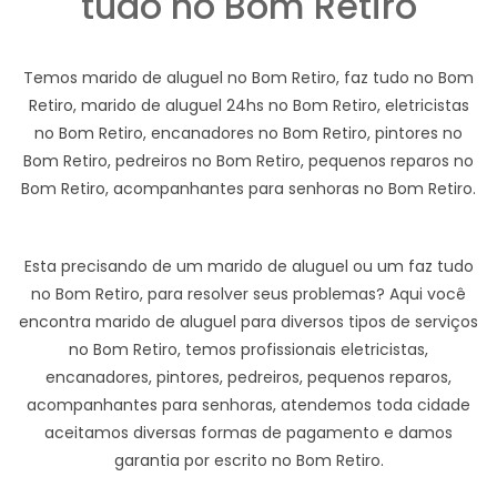
tudo no Bom Retiro
Temos marido de aluguel no Bom Retiro, faz tudo no Bom
Retiro, marido de aluguel 24hs no Bom Retiro, eletricistas
no Bom Retiro, encanadores no Bom Retiro, pintores no
Bom Retiro, pedreiros no Bom Retiro, pequenos reparos no
Bom Retiro, acompanhantes para senhoras no Bom Retiro.
Esta precisando de um marido de aluguel ou um faz tudo
no Bom Retiro, para resolver seus problemas? Aqui você
encontra marido de aluguel para diversos tipos de serviços
no Bom Retiro, temos profissionais eletricistas,
encanadores, pintores, pedreiros, pequenos reparos,
acompanhantes para senhoras, atendemos toda cidade
aceitamos diversas formas de pagamento e damos
garantia por escrito no Bom Retiro.