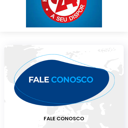
FALE CONOSCO