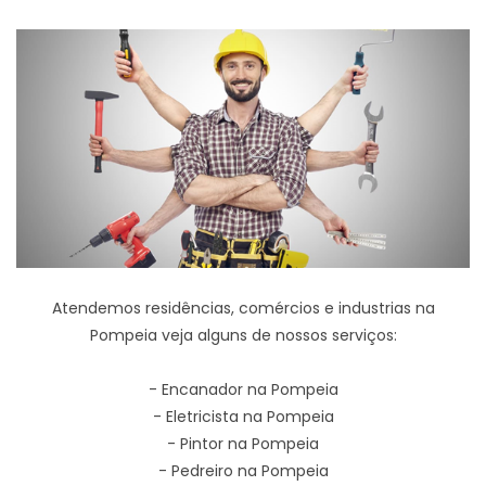
Atendemos residências, comércios e industrias na
Pompeia veja alguns de nossos serviços:
- Encanador na Pompeia
- Eletricista na Pompeia
- Pintor na Pompeia
- Pedreiro na Pompeia