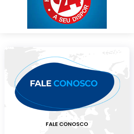
FALE CONOSCO