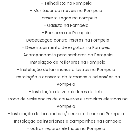
- Telhadista na Pompeia
- Montador de moveis na Pompeia
- Conserto fogão na Pompeia
- Gasista na Pompeia
- Bombeiro na Pompeia
- Dedetização contra insetos na Pompeia
- Desentupimento de esgotos na Pompeia
- Acompanhante para senhoras na Pompeia
- Instalação de refletores na Pompeia
- Instalação de luminarias e lustres na Pompeia
- Instalação e conserto de tomadas e extensões na
Pompeia
- Instalação de ventiladores de teto
- troca de resistências de chuveiros e torneiras eletricas na
Pompeia
- Instalação de lampadas c/ sensor e timer na Pompeia
- Instalação de interfones e campainhas na Pompeia
- outros reparos elétricos na Pompeia