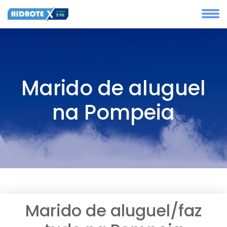
Marido de aluguel
na Pompeia
Marido de aluguel/faz