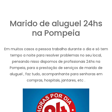
Marido de aluguel 24hs
na Pompeia
Em muitos casos a pessoa trabalha durante o dia e só tem
tempo a noite para resolver problemas no seu local,
pensando nisso dispomos de profissionais 24hs na
Pompeia, para a prestação de serviços de marido de
aluguel , faz tudo, acompanhante para senhoras em
compras, hospitais, jantares, etc .