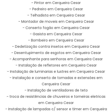
- Pintor em Cerqueira Cesar
- Pedreiro em Cerqueira Cesar
- Telhadista em Cerqueira Cesar
- Montador de moveis em Cerqueira Cesar
- Conserto fogão em Cerqueira Cesar
- Gasista em Cerqueira Cesar
- Bombeiro em Cerqueira Cesar
- Dedetização contra insetos em Cerqueira Cesar
- Desentupimento de esgotos em Cerqueira Cesar
- Acompanhante para senhoras em Cerqueira Cesar
- Instalação de refletores em Cerqueira Cesar
- Instalação de luminarias e lustres em Cerqueira Cesar
- Instalação e conserto de tomadas e extensões em
Cerqueira Cesar
- Instalação de ventiladores de teto
- troca de resistências de chuveiros e torneiras eletricas
em Cerqueira Cesar
- Instalação de lampadas c/ sensor e timer em Cerqueira