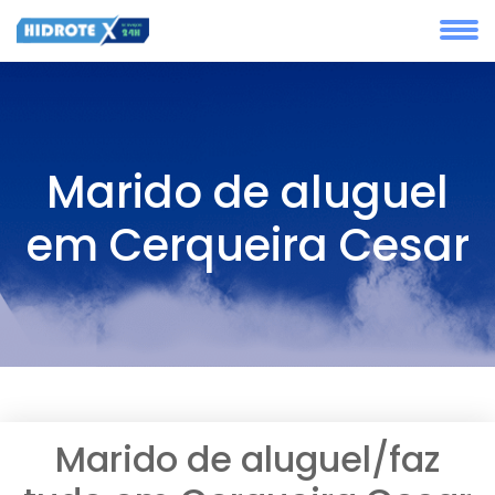
Marido de aluguel
em Cerqueira Cesar
Marido de aluguel/faz