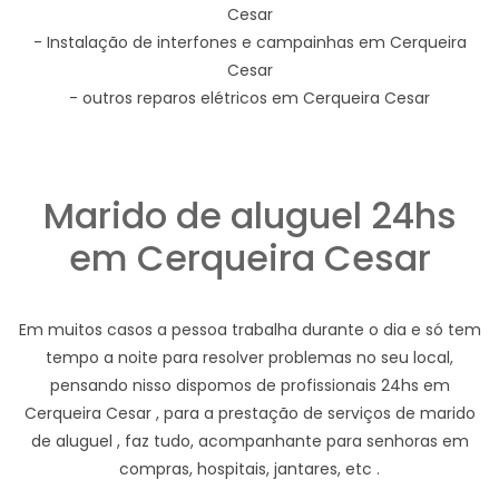
Cesar
- Instalação de interfones e campainhas em Cerqueira
Cesar
- outros reparos elétricos em Cerqueira Cesar
Marido de aluguel 24hs
em Cerqueira Cesar
Em muitos casos a pessoa trabalha durante o dia e só tem
tempo a noite para resolver problemas no seu local,
pensando nisso dispomos de profissionais 24hs em
Cerqueira Cesar , para a prestação de serviços de marido
de aluguel , faz tudo, acompanhante para senhoras em
compras, hospitais, jantares, etc .