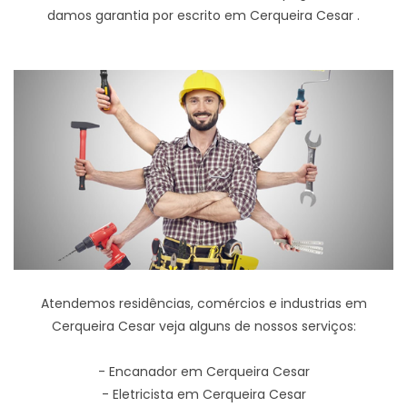
damos garantia por escrito em Cerqueira Cesar .
Atendemos residências, comércios e industrias em
Cerqueira Cesar veja alguns de nossos serviços:
- Encanador em Cerqueira Cesar
- Eletricista em Cerqueira Cesar