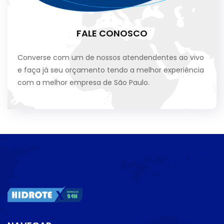
FALE CONOSCO
Converse com um de nossos atendendentes ao vivo
e faça já seu orçamento tendo a melhor experiência
com a melhor empresa de São Paulo.