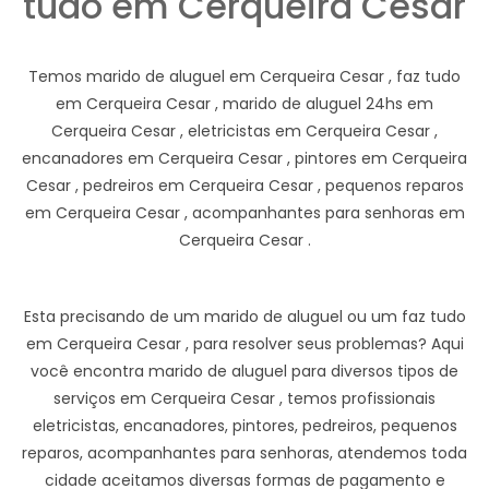
tudo em Cerqueira Cesar
Temos marido de aluguel em Cerqueira Cesar , faz tudo
em Cerqueira Cesar , marido de aluguel 24hs em
Cerqueira Cesar , eletricistas em Cerqueira Cesar ,
encanadores em Cerqueira Cesar , pintores em Cerqueira
Cesar , pedreiros em Cerqueira Cesar , pequenos reparos
em Cerqueira Cesar , acompanhantes para senhoras em
Cerqueira Cesar .
Esta precisando de um marido de aluguel ou um faz tudo
em Cerqueira Cesar , para resolver seus problemas? Aqui
você encontra marido de aluguel para diversos tipos de
serviços em Cerqueira Cesar , temos profissionais
eletricistas, encanadores, pintores, pedreiros, pequenos
reparos, acompanhantes para senhoras, atendemos toda
cidade aceitamos diversas formas de pagamento e