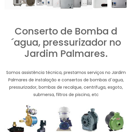
Conserto de Bomba d
´agua, pressurizador no
Jardim Palmares.
Somos assistência técnica, prestamos serviços no Jardim
Palmares de instalação e consertos de bombas d´agua,
pressurizador, bombas de recalque, centrifuga, esgoto,
submersa, filtros de piscina, etc