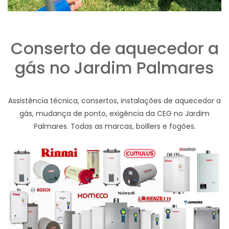
Conserto de aquecedor a
gás no Jardim Palmares
Assistência técnica, consertos, instalações de aquecedor a
gás, mudança de ponto, exigência da CEG no Jardim
Palmares. Todas as marcas, boillers e fogões.