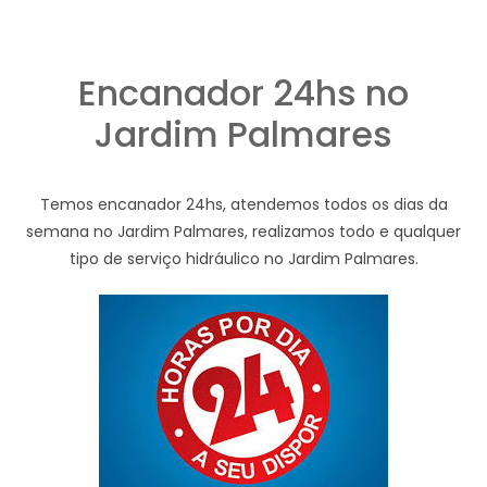
Encanador 24hs no
Jardim Palmares
Temos encanador 24hs, atendemos todos os dias da
semana no Jardim Palmares, realizamos todo e qualquer
tipo de serviço hidráulico no Jardim Palmares.