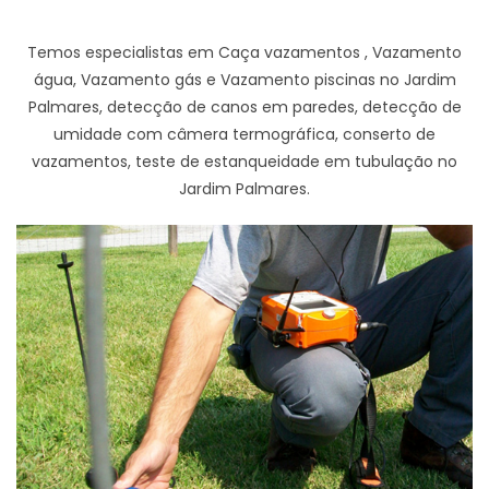
Temos especialistas em Caça vazamentos , Vazamento
água, Vazamento gás e Vazamento piscinas no Jardim
Palmares, detecção de canos em paredes, detecção de
umidade com câmera termográfica, conserto de
vazamentos, teste de estanqueidade em tubulação no
Jardim Palmares.