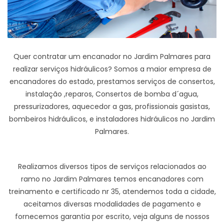
Quer contratar um encanador no Jardim Palmares para
realizar serviços hidráulicos? Somos a maior empresa de
encanadores do estado, prestamos serviços de consertos,
instalação ,reparos, Consertos de bomba d´agua,
pressurizadores, aquecedor a gas, profissionais gasistas,
bombeiros hidráulicos, e instaladores hidráulicos no Jardim
Palmares.
Realizamos diversos tipos de serviços relacionados ao
ramo no Jardim Palmares temos encanadores com
treinamento e certificado nr 35, atendemos toda a cidade,
aceitamos diversas modalidades de pagamento e
fornecemos garantia por escrito, veja alguns de nossos