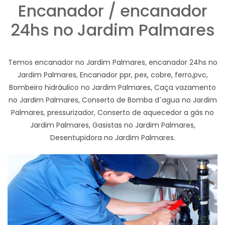
Encanador / encanador
24hs no Jardim Palmares
Temos encanador no Jardim Palmares, encanador 24hs no
Jardim Palmares, Encanador ppr, pex, cobre, ferro,pvc,
Bombeiro hidráulico no Jardim Palmares, Caça vazamento
no Jardim Palmares, Conserto de Bomba d´agua no Jardim
Palmares, pressurizador, Conserto de aquecedor a gás no
Jardim Palmares, Gasistas no Jardim Palmares,
Desentupidora no Jardim Palmares.