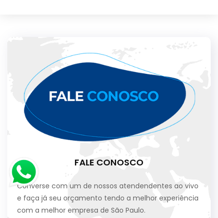
FALE CONOSCO
Converse com um de nossos atendendentes ao vivo
e faça já seu orçamento tendo a melhor experiência
com a melhor empresa de São Paulo.