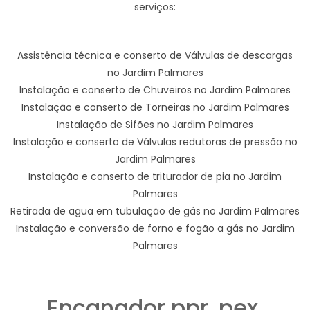
serviços:
Assistência técnica e conserto de Válvulas de descargas
no Jardim Palmares
Instalação e conserto de Chuveiros no Jardim Palmares
Instalação e conserto de Torneiras no Jardim Palmares
Instalação de Sifões no Jardim Palmares
Instalação e conserto de Válvulas redutoras de pressão no
Jardim Palmares
Instalação e conserto de triturador de pia no Jardim
Palmares
Retirada de agua em tubulação de gás no Jardim Palmares
Instalação e conversão de forno e fogão a gás no Jardim
Palmares
Encanador ppr, pex,