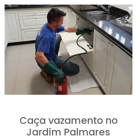
Caça vazamento no
Jardim Palmares