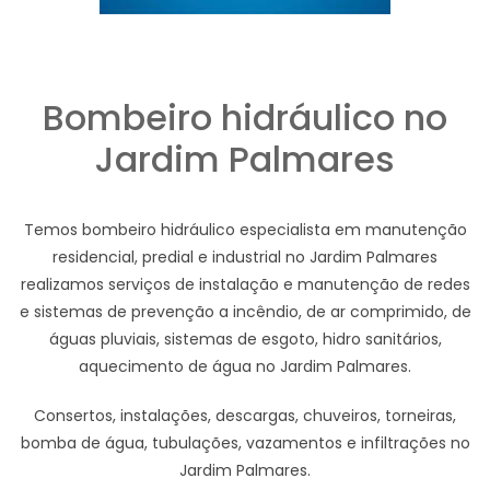
Bombeiro hidráulico no
Jardim Palmares
Temos bombeiro hidráulico especialista em manutenção
residencial, predial e industrial no Jardim Palmares
realizamos serviços de instalação e manutenção de redes
e sistemas de prevenção a incêndio, de ar comprimido, de
águas pluviais, sistemas de esgoto, hidro sanitários,
aquecimento de água no Jardim Palmares.
Consertos, instalações, descargas, chuveiros, torneiras,
bomba de água, tubulações, vazamentos e infiltrações no
Jardim Palmares.