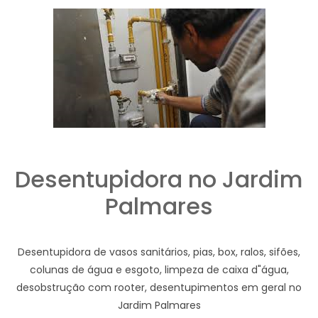
Desentupidora no Jardim
Palmares
Desentupidora de vasos sanitários, pias, box, ralos, sifões,
colunas de água e esgoto, limpeza de caixa d"água,
desobstrução com rooter, desentupimentos em geral no
Jardim Palmares