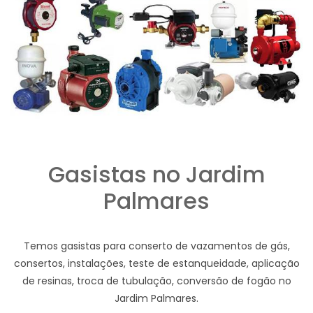
Gasistas no Jardim
Palmares
Temos gasistas para conserto de vazamentos de gás,
consertos, instalações, teste de estanqueidade, aplicação
de resinas, troca de tubulação, conversão de fogão no
Jardim Palmares.