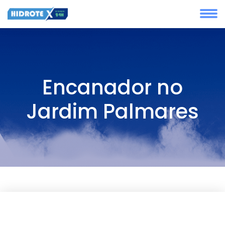
Encanador no
Jardim Palmares