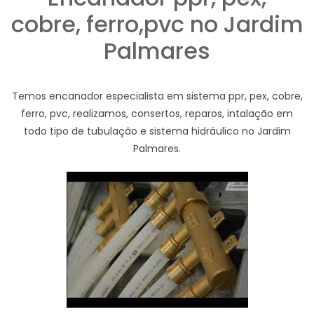
cobre, ferro,pvc no Jardim
Palmares
Temos encanador especialista em sistema ppr, pex, cobre,
ferro, pvc, realizamos, consertos, reparos, intalação em
todo tipo de tubulação e sistema hidráulico no Jardim
Palmares.