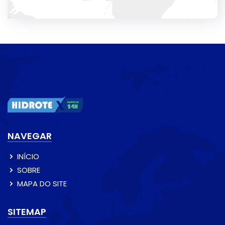
NAVEGAR
INÍCIO
SOBRE
MAPA DO SITE
SITEMAP