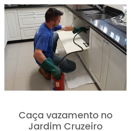
Caça vazamento no
Jardim Cruzeiro