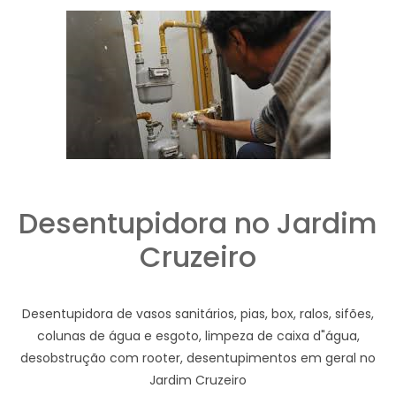
Desentupidora no Jardim
Cruzeiro
Desentupidora de vasos sanitários, pias, box, ralos, sifões,
colunas de água e esgoto, limpeza de caixa d"água,
desobstrução com rooter, desentupimentos em geral no
Jardim Cruzeiro