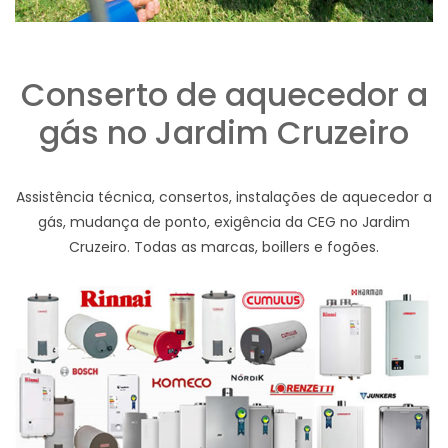
Conserto de aquecedor a
gás no Jardim Cruzeiro
Assistência técnica, consertos, instalações de aquecedor a
gás, mudança de ponto, exigência da CEG no Jardim
Cruzeiro. Todas as marcas, boillers e fogões.