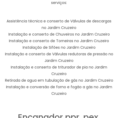
serviços:
Assistência técnica e conserto de Válvulas de descargas
no Jardim Cruzeiro
Instalação e conserto de Chuveiros no Jardim Cruzeiro
Instalação e conserto de Torneiras no Jardim Cruzeiro
Instalação de Sifões no Jardim Cruzeiro
Instalação e conserto de Válvulas redutoras de pressão no
Jardim Cruzeiro
Instalação e conserto de triturador de pia no Jardim
Cruzeiro
Retirada de agua em tubulação de gás no Jardim Cruzeiro
Instalação e conversão de forno e fogão a gás no Jardim
Cruzeiro
Encanador ppr, pex,