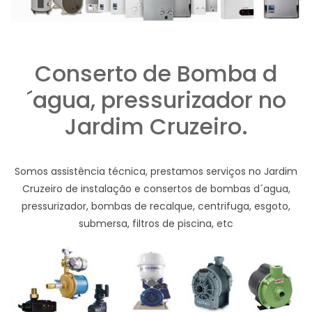
Conserto de Bomba d
´agua, pressurizador no
Jardim Cruzeiro.
Somos assistência técnica, prestamos serviços no Jardim
Cruzeiro de instalação e consertos de bombas d´agua,
pressurizador, bombas de recalque, centrifuga, esgoto,
submersa, filtros de piscina, etc