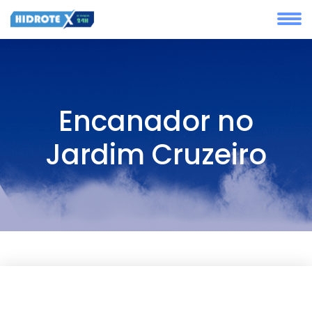
Encanador no
Jardim Cruzeiro