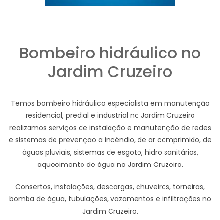
Bombeiro hidráulico no
Jardim Cruzeiro
Temos bombeiro hidráulico especialista em manutenção
residencial, predial e industrial no Jardim Cruzeiro
realizamos serviços de instalação e manutenção de redes
e sistemas de prevenção a incêndio, de ar comprimido, de
águas pluviais, sistemas de esgoto, hidro sanitários,
aquecimento de água no Jardim Cruzeiro.
Consertos, instalações, descargas, chuveiros, torneiras,
bomba de água, tubulações, vazamentos e infiltrações no
Jardim Cruzeiro.