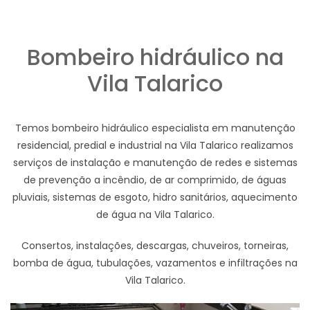
Bombeiro hidráulico na
Vila Talarico
Temos bombeiro hidráulico especialista em manutenção
residencial, predial e industrial na Vila Talarico realizamos
serviços de instalação e manutenção de redes e sistemas
de prevenção a incêndio, de ar comprimido, de águas
pluviais, sistemas de esgoto, hidro sanitários, aquecimento
de água na Vila Talarico.
Consertos, instalações, descargas, chuveiros, torneiras,
bomba de água, tubulações, vazamentos e infiltrações na
Vila Talarico.