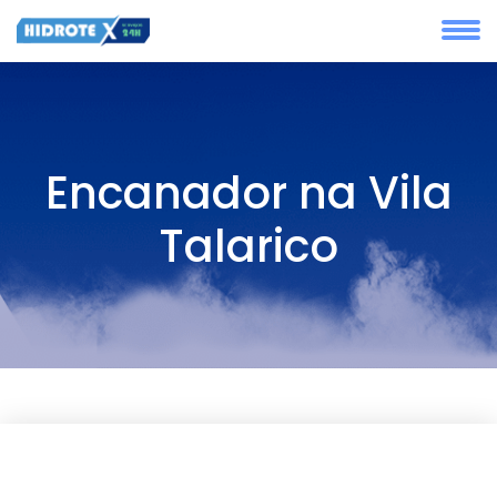
Encanador na Vila
Talarico