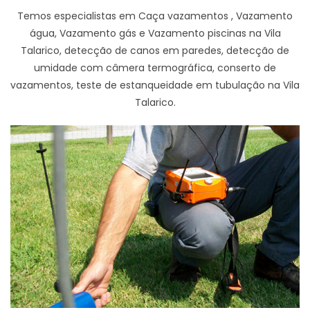
Temos especialistas em Caça vazamentos , Vazamento
água, Vazamento gás e Vazamento piscinas na Vila
Talarico, detecção de canos em paredes, detecção de
umidade com câmera termográfica, conserto de
vazamentos, teste de estanqueidade em tubulação na Vila
Talarico.