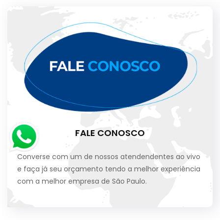
FALE CONOSCO
Converse com um de nossos atendendentes ao vivo
e faça já seu orçamento tendo a melhor experiência
com a melhor empresa de São Paulo.