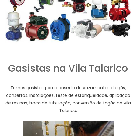
Gasistas na Vila Talarico
Temos gasistas para conserto de vazamentos de gás,
consertos, instalações, teste de estanqueidade, aplicação
de resinas, troca de tubulação, conversão de fogão na Vila
Talarico.