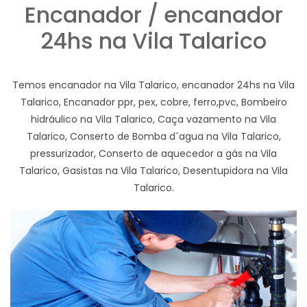
Encanador / encanador
24hs na Vila Talarico
Temos encanador na Vila Talarico, encanador 24hs na Vila
Talarico, Encanador ppr, pex, cobre, ferro,pvc, Bombeiro
hidráulico na Vila Talarico, Caça vazamento na Vila
Talarico, Conserto de Bomba d´agua na Vila Talarico,
pressurizador, Conserto de aquecedor a gás na Vila
Talarico, Gasistas na Vila Talarico, Desentupidora na Vila
Talarico.