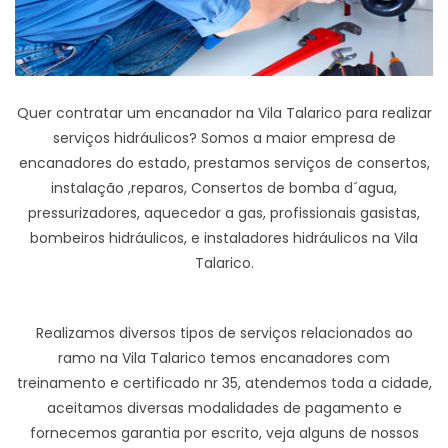
Quer contratar um encanador na Vila Talarico para realizar
serviços hidráulicos? Somos a maior empresa de
encanadores do estado, prestamos serviços de consertos,
instalação ,reparos, Consertos de bomba d´agua,
pressurizadores, aquecedor a gas, profissionais gasistas,
bombeiros hidráulicos, e instaladores hidráulicos na Vila
Talarico.
Realizamos diversos tipos de serviços relacionados ao
ramo na Vila Talarico temos encanadores com
treinamento e certificado nr 35, atendemos toda a cidade,
aceitamos diversas modalidades de pagamento e
fornecemos garantia por escrito, veja alguns de nossos