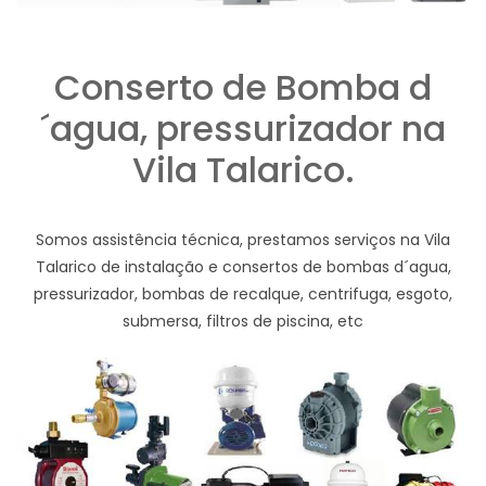
Conserto de Bomba d
´agua, pressurizador na
Vila Talarico.
Somos assistência técnica, prestamos serviços na Vila
Talarico de instalação e consertos de bombas d´agua,
pressurizador, bombas de recalque, centrifuga, esgoto,
submersa, filtros de piscina, etc