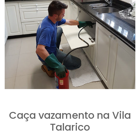
Caça vazamento na Vila
Talarico