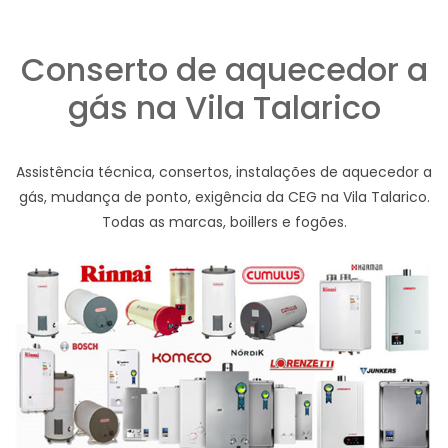
Conserto de aquecedor a
gás na Vila Talarico
Assistência técnica, consertos, instalações de aquecedor a
gás, mudança de ponto, exigência da CEG na Vila Talarico.
Todas as marcas, boillers e fogões.