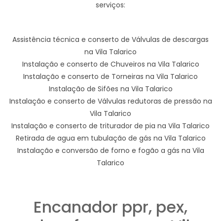
serviços:
Assistência técnica e conserto de Válvulas de descargas
na Vila Talarico
Instalação e conserto de Chuveiros na Vila Talarico
Instalação e conserto de Torneiras na Vila Talarico
Instalação de Sifões na Vila Talarico
Instalação e conserto de Válvulas redutoras de pressão na
Vila Talarico
Instalação e conserto de triturador de pia na Vila Talarico
Retirada de agua em tubulação de gás na Vila Talarico
Instalação e conversão de forno e fogão a gás na Vila
Talarico
Encanador ppr, pex,