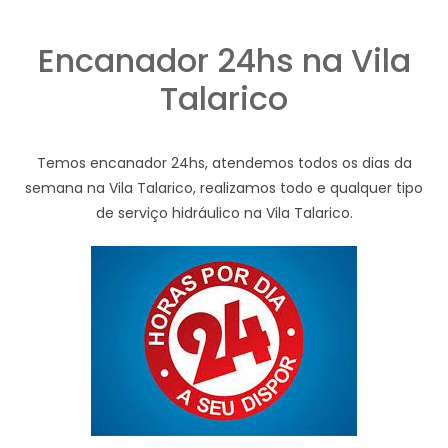
Encanador 24hs na Vila
Talarico
Temos encanador 24hs, atendemos todos os dias da
semana na Vila Talarico, realizamos todo e qualquer tipo
de serviço hidráulico na Vila Talarico.