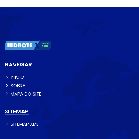
NAVEGAR
INÍCIO
SOBRE
MAPA DO SITE
SITEMAP
SITEMAP XML