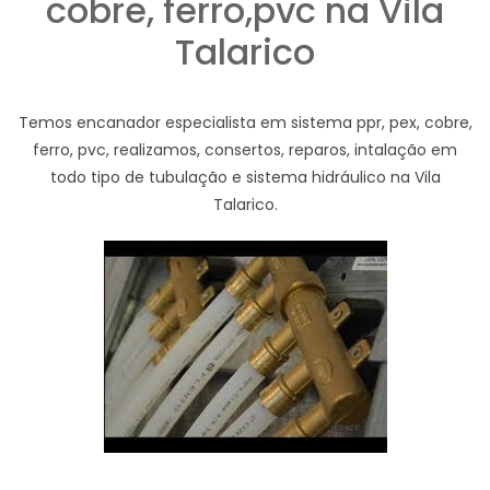
cobre, ferro,pvc na Vila
Talarico
Temos encanador especialista em sistema ppr, pex, cobre,
ferro, pvc, realizamos, consertos, reparos, intalação em
todo tipo de tubulação e sistema hidráulico na Vila
Talarico.