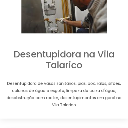
Desentupidora na Vila
Talarico
Desentupidora de vasos sanitários, pias, box, ralos, sifões,
colunas de água e esgoto, limpeza de caixa d"água,
desobstrução com rooter, desentupimentos em geral na
Vila Talarico