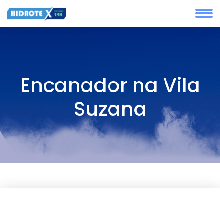
Encanador na Vila
Suzana