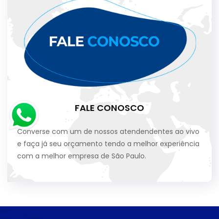
FALE CONOSCO
Converse com um de nossos atendendentes ao vivo
e faça já seu orçamento tendo a melhor experiência
com a melhor empresa de São Paulo.