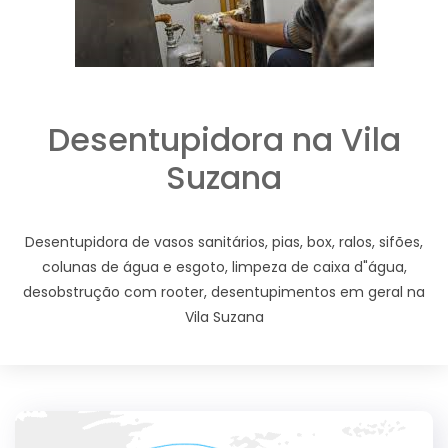
Desentupidora na Vila
Suzana
Desentupidora de vasos sanitários, pias, box, ralos, sifões,
colunas de água e esgoto, limpeza de caixa d"água,
desobstrução com rooter, desentupimentos em geral na
Vila Suzana