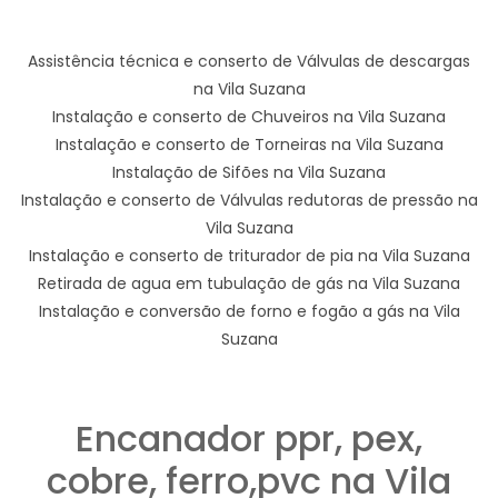
Assistência técnica e conserto de Válvulas de descargas
na Vila Suzana
Instalação e conserto de Chuveiros na Vila Suzana
Instalação e conserto de Torneiras na Vila Suzana
Instalação de Sifões na Vila Suzana
Instalação e conserto de Válvulas redutoras de pressão na
Vila Suzana
Instalação e conserto de triturador de pia na Vila Suzana
Retirada de agua em tubulação de gás na Vila Suzana
Instalação e conversão de forno e fogão a gás na Vila
Suzana
Encanador ppr, pex,
cobre, ferro,pvc na Vila