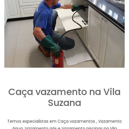
Caça vazamento na Vila
Suzana
Temos especialistas em Caça vazamentos , Vazamento
água, Vazamento gás e Vazamento piscinas na Vila