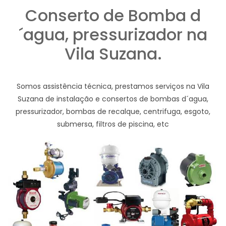
Conserto de Bomba d
´agua, pressurizador na
Vila Suzana.
Somos assistência técnica, prestamos serviços na Vila
Suzana de instalação e consertos de bombas d´agua,
pressurizador, bombas de recalque, centrifuga, esgoto,
submersa, filtros de piscina, etc