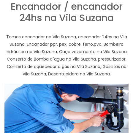
Encanador / encanador
24hs na Vila Suzana
Temos encanador na Vila Suzana, encanador 24hs na Vila
Suzana, Encanador ppr, pex, cobre, ferro,pvc, Bombeiro
hidráulico na Vila Suzana, Caça vazamento na Vila Suzana,
Conserto de Bomba d´agua na Vila Suzana, pressurizador,
Conserto de aquecedor a gás na Vila Suzana, Gasistas na
Vila Suzana, Desentupidora na Vila Suzana.