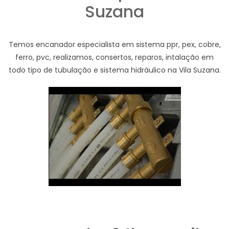
Suzana
Temos encanador especialista em sistema ppr, pex, cobre,
ferro, pvc, realizamos, consertos, reparos, intalação em
todo tipo de tubulação e sistema hidráulico na Vila Suzana.