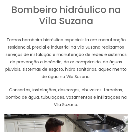
Bombeiro hidráulico na
Vila Suzana
Temos bombeiro hidráulico especialista em manutenção
residencial, predial e industrial na Vila Suzana realizamos
serviços de instalação e manutenção de redes e sistemas
de prevenção a incêndio, de ar comprimido, de águas
pluviais, sistemas de esgoto, hidro sanitários, aquecimento
de água na Vila Suzana.
Consertos, instalações, descargas, chuveiros, torneiras,
bomba de água, tubulações, vazamentos e infiltrações na
Vila Suzana.