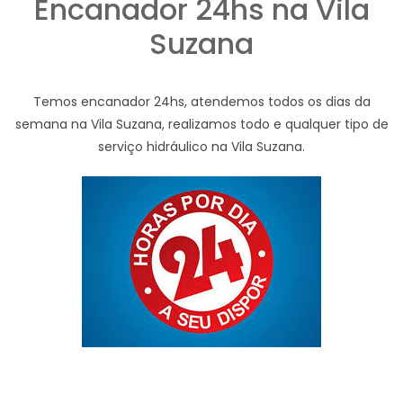
Encanador 24hs na Vila
Suzana
Temos encanador 24hs, atendemos todos os dias da
semana na Vila Suzana, realizamos todo e qualquer tipo de
serviço hidráulico na Vila Suzana.