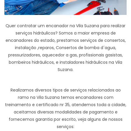
Quer contratar um encanador na Vila Suzana para realizar
serviços hidráulicos? Somos a maior empresa de
encanadores do estado, prestamos serviços de consertos,
instalação ,reparos, Consertos de bomba d´agua,
pressurizadores, aquecedor a gas, profissionais gasistas,
bombeiros hidráulicos, e instaladores hidráulicos na Vila
Suzana.
Realizamos diversos tipos de serviços relacionados ao
ramo na Vila Suzana temos encanadores com
treinamento e certificado nr 35, atendemos toda a cidade,
aceitamos diversas modalidades de pagamento e
fornecemos garantia por escrito, veja alguns de nossos
serviços: