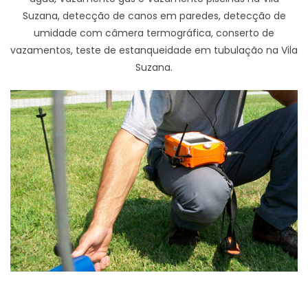
Suzana, detecção de canos em paredes, detecção de
umidade com câmera termográfica, conserto de
vazamentos, teste de estanqueidade em tubulação na Vila
Suzana.