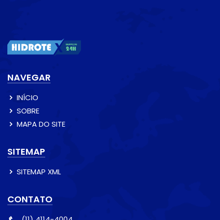
NAVEGAR
INÍCIO
SOBRE
MAPA DO SITE
SITEMAP
SITEMAP XML
CONTATO
(11) 4114-4004