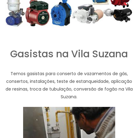
Gasistas na Vila Suzana
Temos gasistas para conserto de vazamentos de gás,
consertos, instalações, teste de estanqueidade, aplicação
de resinas, troca de tubulação, conversão de fogão na Vila
Suzana.