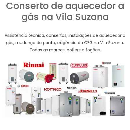
Conserto de aquecedor a
gás na Vila Suzana
Assistência técnica, consertos, instalações de aquecedor a
gás, mudança de ponto, exigência da CEG na Vila Suzana.
Todas as marcas, boillers e fogões.