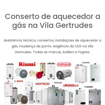
Conserto de aquecedor a
gás na Vila Gertrudes
Assistência técnica, consertos, instalações de aquecedor a
gás, mudança de ponto, exigência da CEG na Vila
Gertrudes. Todas as marcas, boillers e fogões.