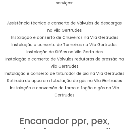
serviços:
Assistência técnica e conserto de Válvulas de descargas
na Vila Gertrudes
Instalação e conserto de Chuveiros na Vila Gertrudes
Instalação e conserto de Torneiras na Vila Gertrudes
Instalação de Sifões na Vila Gertrudes
Instalação e conserto de Válvulas redutoras de pressão na
Vila Gertrudes
Instalação e conserto de triturador de pia na Vila Gertrudes
Retirada de agua em tubulação de gás na Vila Gertrudes
Instalação e conversão de forno e fogão a gás na Vila
Gertrudes
Encanador ppr, pex,