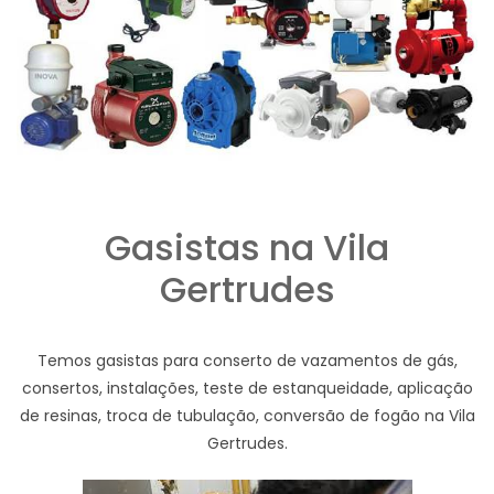
Gasistas na Vila
Gertrudes
Temos gasistas para conserto de vazamentos de gás,
consertos, instalações, teste de estanqueidade, aplicação
de resinas, troca de tubulação, conversão de fogão na Vila
Gertrudes.