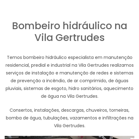
Bombeiro hidráulico na
Vila Gertrudes
Temos bombeiro hidráulico especialista em manutenção
residencial, predial e industrial na Vila Gertrudes realizamos
serviços de instalação e manutenção de redes e sistemas
de prevenção a incêndio, de ar comprimido, de águas
pluviais, sistemas de esgoto, hidro sanitários, aquecimento
de água na Vila Gertrudes.
Consertos, instalações, descargas, chuveiros, torneiras,
bomba de água, tubulações, vazamentos e infiltrações na
Vila Gertrudes.