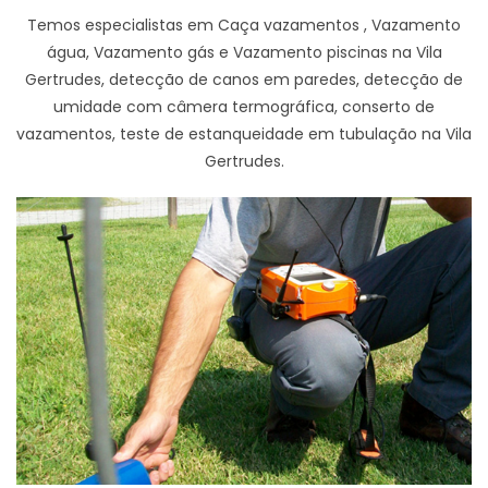
Temos especialistas em Caça vazamentos , Vazamento
água, Vazamento gás e Vazamento piscinas na Vila
Gertrudes, detecção de canos em paredes, detecção de
umidade com câmera termográfica, conserto de
vazamentos, teste de estanqueidade em tubulação na Vila
Gertrudes.