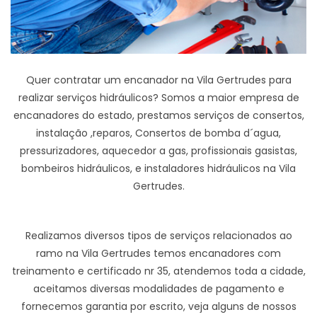
Quer contratar um encanador na Vila Gertrudes para
realizar serviços hidráulicos? Somos a maior empresa de
encanadores do estado, prestamos serviços de consertos,
instalação ,reparos, Consertos de bomba d´agua,
pressurizadores, aquecedor a gas, profissionais gasistas,
bombeiros hidráulicos, e instaladores hidráulicos na Vila
Gertrudes.
Realizamos diversos tipos de serviços relacionados ao
ramo na Vila Gertrudes temos encanadores com
treinamento e certificado nr 35, atendemos toda a cidade,
aceitamos diversas modalidades de pagamento e
fornecemos garantia por escrito, veja alguns de nossos