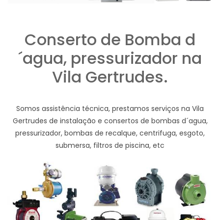
Conserto de Bomba d
´agua, pressurizador na
Vila Gertrudes.
Somos assistência técnica, prestamos serviços na Vila
Gertrudes de instalação e consertos de bombas d´agua,
pressurizador, bombas de recalque, centrifuga, esgoto,
submersa, filtros de piscina, etc