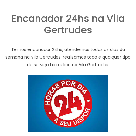
Encanador 24hs na Vila
Gertrudes
Temos encanador 24hs, atendemos todos os dias da
semana na Vila Gertrudes, realizamos todo e qualquer tipo
de serviço hidráulico na Vila Gertrudes.