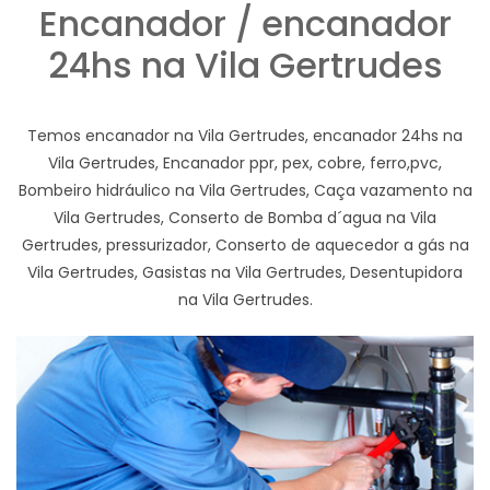
Encanador / encanador
24hs na Vila Gertrudes
Temos encanador na Vila Gertrudes, encanador 24hs na
Vila Gertrudes, Encanador ppr, pex, cobre, ferro,pvc,
Bombeiro hidráulico na Vila Gertrudes, Caça vazamento na
Vila Gertrudes, Conserto de Bomba d´agua na Vila
Gertrudes, pressurizador, Conserto de aquecedor a gás na
Vila Gertrudes, Gasistas na Vila Gertrudes, Desentupidora
na Vila Gertrudes.