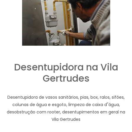
Desentupidora na Vila
Gertrudes
Desentupidora de vasos sanitários, pias, box, ralos, sifões,
colunas de água e esgoto, limpeza de caixa d"água,
desobstrução com rooter, desentupimentos em geral na
Vila Gertrudes