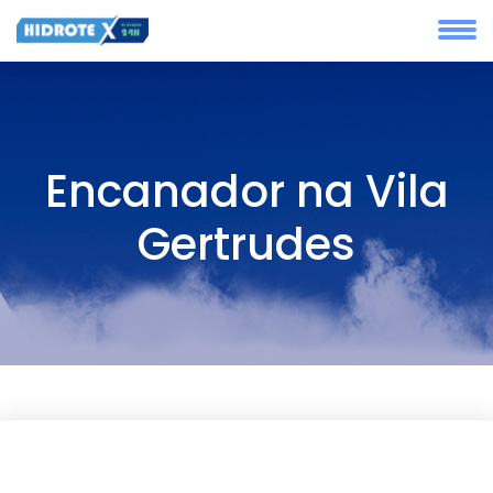
Encanador na Vila
Gertrudes