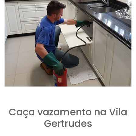
Caça vazamento na Vila
Gertrudes