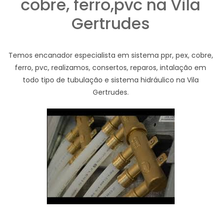
cobre, ferro,pvc na Vila
Gertrudes
Temos encanador especialista em sistema ppr, pex, cobre,
ferro, pvc, realizamos, consertos, reparos, intalação em
todo tipo de tubulação e sistema hidráulico na Vila
Gertrudes.