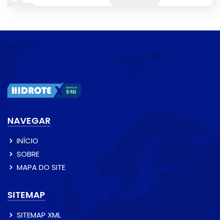
NAVEGAR
INÍCIO
SOBRE
MAPA DO SITE
SITEMAP
SITEMAP XML