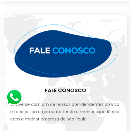
FALE CONOSCO
Converse com um de nossos atendendentes ao vivo
e faça já seu orçamento tendo a melhor experiência
com a melhor empresa de São Paulo.