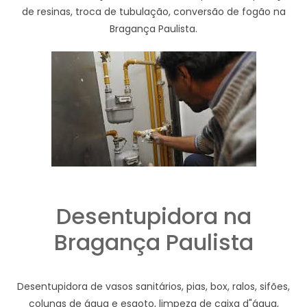
de resinas, troca de tubulação, conversão de fogão na
Bragança Paulista.
Desentupidora na
Bragança Paulista
Desentupidora de vasos sanitários, pias, box, ralos, sifões,
colunas de água e esgoto, limpeza de caixa d"água,