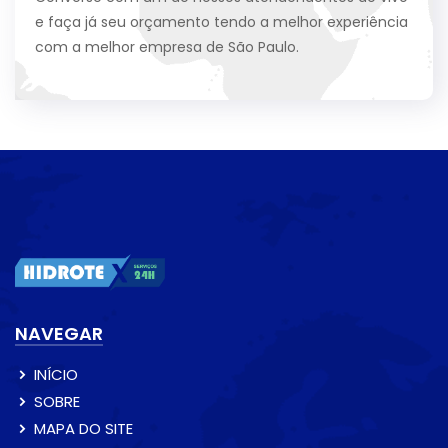
e faça já seu orçamento tendo a melhor experiência
com a melhor empresa de São Paulo.
NAVEGAR
INÍCIO
SOBRE
MAPA DO SITE