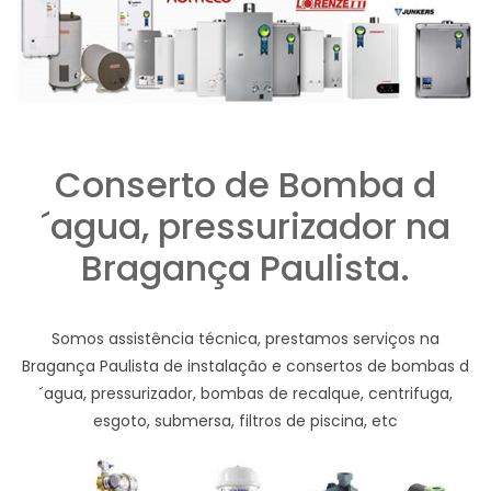
Conserto de Bomba d
´agua, pressurizador na
Bragança Paulista.
Somos assistência técnica, prestamos serviços na
Bragança Paulista de instalação e consertos de bombas d
´agua, pressurizador, bombas de recalque, centrifuga,
esgoto, submersa, filtros de piscina, etc