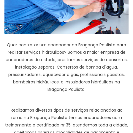
Quer contratar um encanador na Bragança Paulista para
realizar serviços hidráulicos? Somos a maior empresa de
encanadores do estado, prestamos serviços de consertos,
instalação ,reparos, Consertos de bomba d´agua,
pressurizadores, aquecedor a gas, profissionais gasistas,
bombeiros hidráulicos, e instaladores hidráulicos na
Bragança Paulista.
Realizamos diversos tipos de serviços relacionados ao
ramo na Bragança Paulista temos encanadores com
treinamento e certificado nr 35, atendemos toda a cidade,
aceitamos diversas modalidades de pagamento e