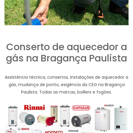
Conserto de aquecedor a
gás na Bragança Paulista
Assistência técnica, consertos, instalações de aquecedor a
gás, mudança de ponto, exigência da CEG na Bragança
Paulista. Todas as marcas, boillers e fogões.