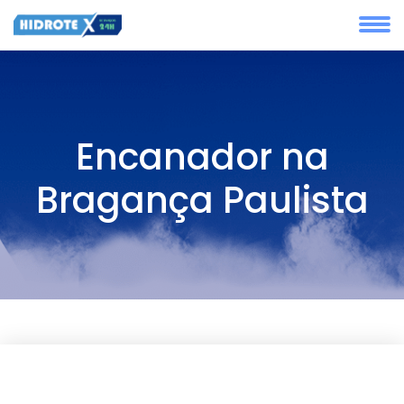
Encanador na
Bragança Paulista