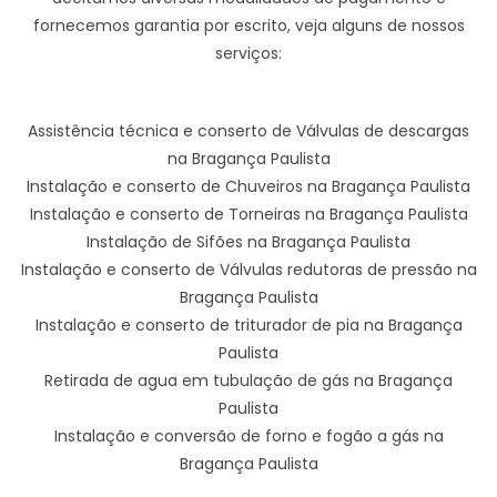
fornecemos garantia por escrito, veja alguns de nossos
serviços:
Assistência técnica e conserto de Válvulas de descargas
na Bragança Paulista
Instalação e conserto de Chuveiros na Bragança Paulista
Instalação e conserto de Torneiras na Bragança Paulista
Instalação de Sifões na Bragança Paulista
Instalação e conserto de Válvulas redutoras de pressão na
Bragança Paulista
Instalação e conserto de triturador de pia na Bragança
Paulista
Retirada de agua em tubulação de gás na Bragança
Paulista
Instalação e conversão de forno e fogão a gás na
Bragança Paulista