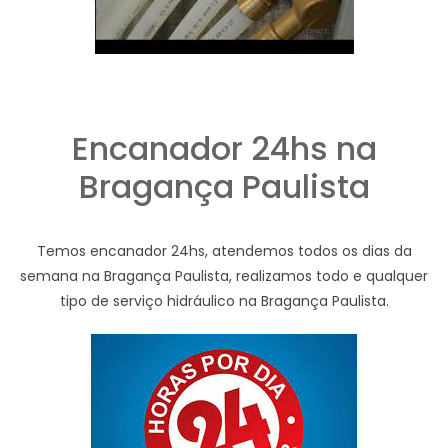
Encanador 24hs na
Bragança Paulista
Temos encanador 24hs, atendemos todos os dias da
semana na Bragança Paulista, realizamos todo e qualquer
tipo de serviço hidráulico na Bragança Paulista.