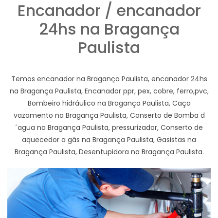
Encanador / encanador
24hs na Bragança
Paulista
Temos encanador na Bragança Paulista, encanador 24hs
na Bragança Paulista, Encanador ppr, pex, cobre, ferro,pvc,
Bombeiro hidráulico na Bragança Paulista, Caça
vazamento na Bragança Paulista, Conserto de Bomba d
´agua na Bragança Paulista, pressurizador, Conserto de
aquecedor a gás na Bragança Paulista, Gasistas na
Bragança Paulista, Desentupidora na Bragança Paulista.