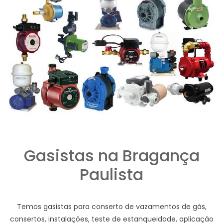
Gasistas na Bragança
Paulista
Temos gasistas para conserto de vazamentos de gás,
consertos, instalações, teste de estanqueidade, aplicação