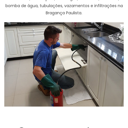
bomba de água, tubulações, vazamentos e infiltrações na
Bragança Paulista.