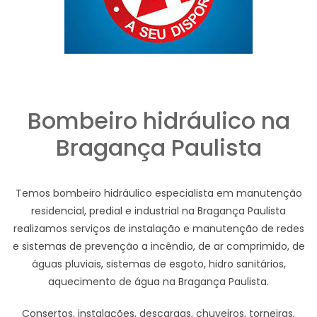
Bombeiro hidráulico na
Bragança Paulista
Temos bombeiro hidráulico especialista em manutenção
residencial, predial e industrial na Bragança Paulista
realizamos serviços de instalação e manutenção de redes
e sistemas de prevenção a incêndio, de ar comprimido, de
águas pluviais, sistemas de esgoto, hidro sanitários,
aquecimento de água na Bragança Paulista.
Consertos, instalações, descargas, chuveiros, torneiras,