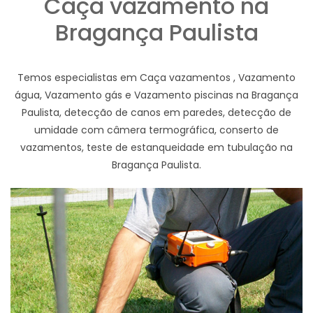
Caça vazamento na
Bragança Paulista
Temos especialistas em Caça vazamentos , Vazamento
água, Vazamento gás e Vazamento piscinas na Bragança
Paulista, detecção de canos em paredes, detecção de
umidade com câmera termográfica, conserto de
vazamentos, teste de estanqueidade em tubulação na
Bragança Paulista.