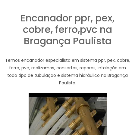
Encanador ppr, pex,
cobre, ferro,pvc na
Bragança Paulista
Temos encanador especialista em sistema ppr, pex, cobre,
ferro, pvc, realizamos, consertos, reparos, intalação em
todo tipo de tubulação e sistema hidráulico na Bragança
Paulista.