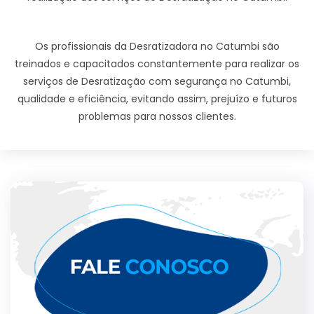
Os profissionais da Desratizadora no Catumbi são
treinados e capacitados constantemente para realizar os
serviços de Desratização com segurança no Catumbi,
qualidade e eficiência, evitando assim, prejuízo e futuros
problemas para nossos clientes.