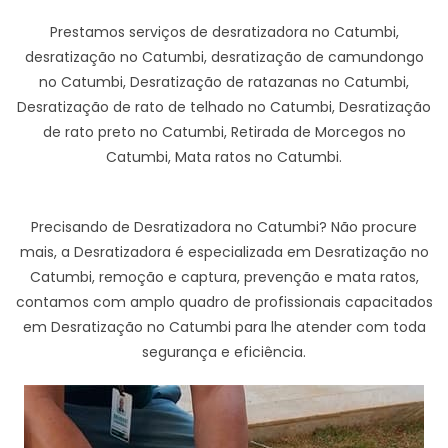
Prestamos serviços de desratizadora no Catumbi,
desratização no Catumbi, desratização de camundongo
no Catumbi, Desratização de ratazanas no Catumbi,
Desratização de rato de telhado no Catumbi, Desratização
de rato preto no Catumbi, Retirada de Morcegos no
Catumbi, Mata ratos no Catumbi.
Precisando de Desratizadora no Catumbi? Não procure
mais, a Desratizadora é especializada em Desratização no
Catumbi, remoção e captura, prevenção e mata ratos,
contamos com amplo quadro de profissionais capacitados
em Desratização no Catumbi para lhe atender com toda
segurança e eficiência.