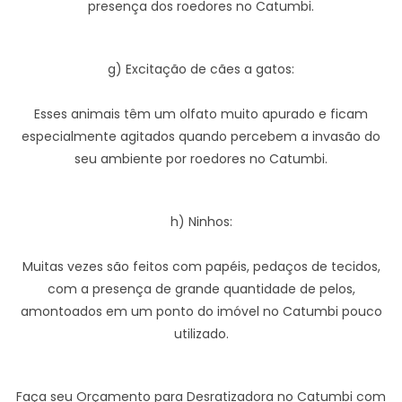
presença dos roedores no Catumbi.
g) Excitação de cães a gatos:
Esses animais têm um olfato muito apurado e ficam
especialmente agitados quando percebem a invasão do
seu ambiente por roedores no Catumbi.
h) Ninhos:
Muitas vezes são feitos com papéis, pedaços de tecidos,
com a presença de grande quantidade de pelos,
amontoados em um ponto do imóvel no Catumbi pouco
utilizado.
Faça seu Orçamento para Desratizadora no Catumbi com