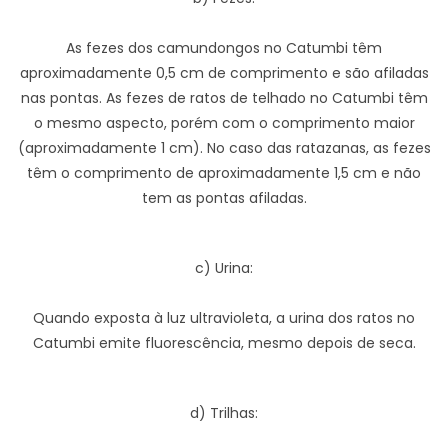
As fezes dos camundongos no Catumbi têm
aproximadamente 0,5 cm de comprimento e são afiladas
nas pontas. As fezes de ratos de telhado no Catumbi têm
o mesmo aspecto, porém com o comprimento maior
(aproximadamente 1 cm). No caso das ratazanas, as fezes
têm o comprimento de aproximadamente 1,5 cm e não
tem as pontas afiladas.
c) Urina:
Quando exposta à luz ultravioleta, a urina dos ratos no
Catumbi emite fluorescência, mesmo depois de seca.
d) Trilhas: