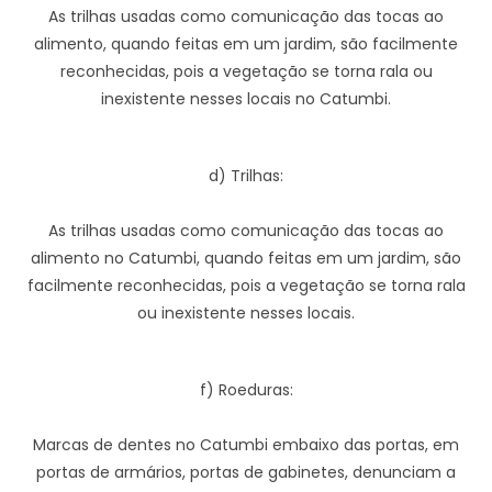
As trilhas usadas como comunicação das tocas ao
alimento, quando feitas em um jardim, são facilmente
reconhecidas, pois a vegetação se torna rala ou
inexistente nesses locais no Catumbi.
d) Trilhas:
As trilhas usadas como comunicação das tocas ao
alimento no Catumbi, quando feitas em um jardim, são
facilmente reconhecidas, pois a vegetação se torna rala
ou inexistente nesses locais.
f) Roeduras:
Marcas de dentes no Catumbi embaixo das portas, em
portas de armários, portas de gabinetes, denunciam a