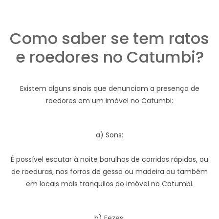
Como saber se tem ratos
e roedores no Catumbi?
Existem alguns sinais que denunciam a presença de
roedores em um imóvel no Catumbi:
a) Sons:
É possível escutar à noite barulhos de corridas rápidas, ou
de roeduras, nos forros de gesso ou madeira ou também
em locais mais tranqüilos do imóvel no Catumbi.
b) Fezes: