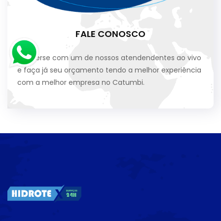
FALE CONOSCO
Converse com um de nossos atendendentes ao vivo
e faça já seu orçamento tendo a melhor experiência
com a melhor empresa no Catumbi.