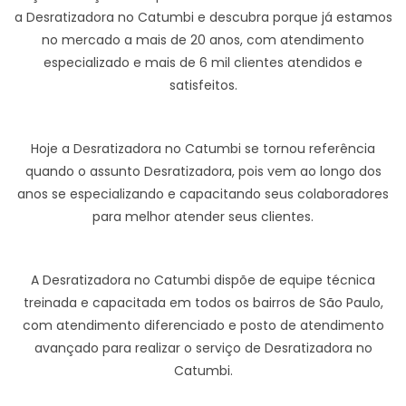
a Desratizadora no Catumbi e descubra porque já estamos
no mercado a mais de 20 anos, com atendimento
especializado e mais de 6 mil clientes atendidos e
satisfeitos.
Hoje a Desratizadora no Catumbi se tornou referência
quando o assunto Desratizadora, pois vem ao longo dos
anos se especializando e capacitando seus colaboradores
para melhor atender seus clientes.
A Desratizadora no Catumbi dispõe de equipe técnica
treinada e capacitada em todos os bairros de São Paulo,
com atendimento diferenciado e posto de atendimento
avançado para realizar o serviço de Desratizadora no
Catumbi.