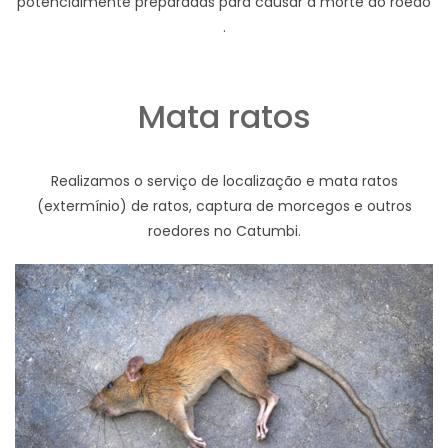
potencialmente preparadas para causar a morte do roedo
.
Mata ratos
Realizamos o serviço de localização e mata ratos
(extermínio) de ratos, captura de morcegos e outros
roedores no Catumbi.