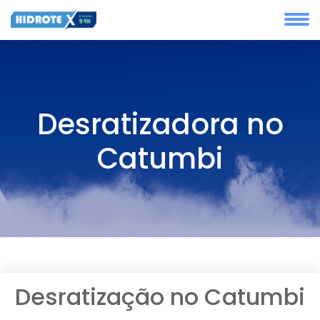
Desratizadora no
Catumbi
Desratização no Catumbi