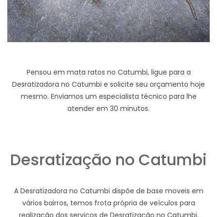
Pensou em mata ratos no Catumbi, ligue para a
Desratizadora no Catumbi e solicite seu orçamento hoje
mesmo. Enviamos um especialista técnico para lhe
atender em 30 minutos.
Desratização no Catumbi
A Desratizadora no Catumbi dispõe de base moveis em
vários bairros, temos frota própria de veículos para
realização dos serviços de Desratização no Catumbi.