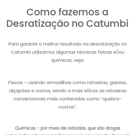
Como fazemos a
Desratização no Catumbi
Para garantir o melhor resultado na desratização no
Catumbi utilizamos algumas técnicas físicas e/ou
químicas, veja:
Físicas – usando armadilhas como ratoeiras, gaiolas,
alçapões e outros, sendo a mais eficaz as ratoeiras
convencionais mais conhecidas como “quebra-
costas”.
Químicas – por meio de raticidas, que são drogas