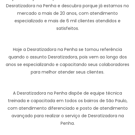
Desratizadora na Penha e descubra porque já estamos no
mercado a mais de 20 anos, com atendimento
especializado e mais de 6 mil clientes atendidos e
satisfeitos.
Hoje a Desratizadora na Penha se tornou referência
quando o assunto Desratizadora, pois vem ao longo dos
anos se especializando e capacitando seus colaboradores
para melhor atender seus clientes.
A Desratizadora na Penha dispõe de equipe técnica
treinada e capacitada em todos os bairros de São Paulo,
com atendimento diferenciado e posto de atendimento
avançado para realizar o serviço de Desratizadora na
Penha.