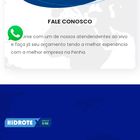
FALE CONOSCO
Converse com um de nossos atendendentes ao vivo
e faça já seu orçamento tendo a melhor experiência
com a melhor empresa na Penha.