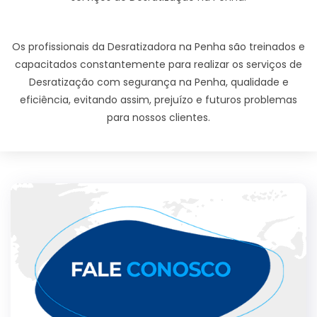
Os profissionais da Desratizadora na Penha são treinados e
capacitados constantemente para realizar os serviços de
Desratização com segurança na Penha, qualidade e
eficiência, evitando assim, prejuízo e futuros problemas
para nossos clientes.