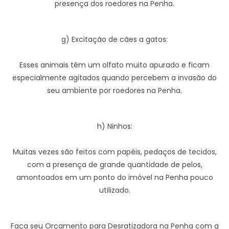
presença dos roedores na Penha.
g) Excitação de cães a gatos:
Esses animais têm um olfato muito apurado e ficam
especialmente agitados quando percebem a invasão do
seu ambiente por roedores na Penha.
h) Ninhos:
Muitas vezes são feitos com papéis, pedaços de tecidos,
com a presença de grande quantidade de pelos,
amontoados em um ponto do imóvel na Penha pouco
utilizado.
Faça seu Orçamento para Desratizadora na Penha com a