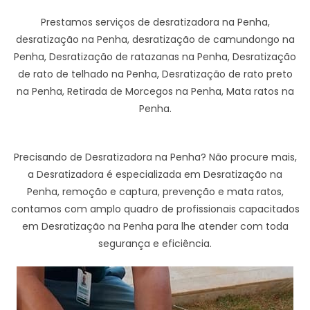
Prestamos serviços de desratizadora na Penha,
desratização na Penha, desratização de camundongo na
Penha, Desratização de ratazanas na Penha, Desratização
de rato de telhado na Penha, Desratização de rato preto
na Penha, Retirada de Morcegos na Penha, Mata ratos na
Penha.
Precisando de Desratizadora na Penha? Não procure mais,
a Desratizadora é especializada em Desratização na
Penha, remoção e captura, prevenção e mata ratos,
contamos com amplo quadro de profissionais capacitados
em Desratização na Penha para lhe atender com toda
segurança e eficiência.