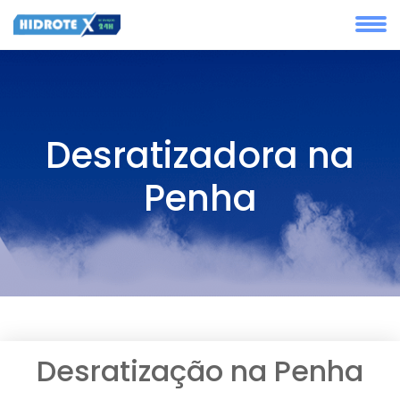
Desratizadora na
Penha
Desratização na Penha