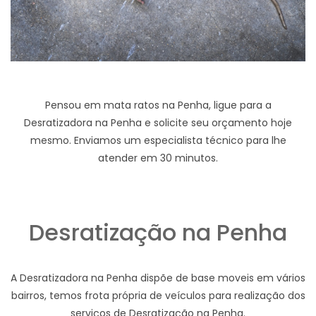
Pensou em mata ratos na Penha, ligue para a
Desratizadora na Penha e solicite seu orçamento hoje
mesmo. Enviamos um especialista técnico para lhe
atender em 30 minutos.
Desratização na Penha
A Desratizadora na Penha dispõe de base moveis em vários
bairros, temos frota própria de veículos para realização dos
serviços de Desratização na Penha.