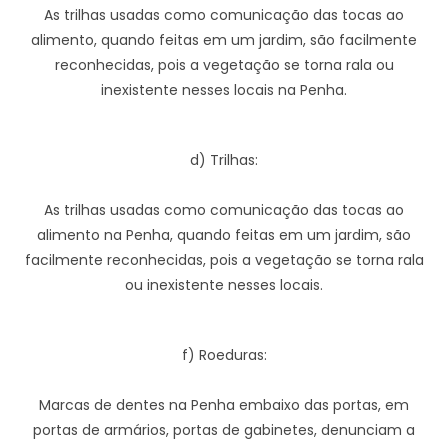
As trilhas usadas como comunicação das tocas ao
alimento, quando feitas em um jardim, são facilmente
reconhecidas, pois a vegetação se torna rala ou
inexistente nesses locais na Penha.
d) Trilhas:
As trilhas usadas como comunicação das tocas ao
alimento na Penha, quando feitas em um jardim, são
facilmente reconhecidas, pois a vegetação se torna rala
ou inexistente nesses locais.
f) Roeduras:
Marcas de dentes na Penha embaixo das portas, em
portas de armários, portas de gabinetes, denunciam a