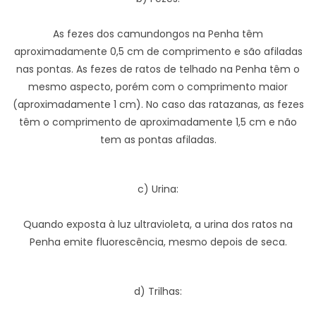
As fezes dos camundongos na Penha têm
aproximadamente 0,5 cm de comprimento e são afiladas
nas pontas. As fezes de ratos de telhado na Penha têm o
mesmo aspecto, porém com o comprimento maior
(aproximadamente 1 cm). No caso das ratazanas, as fezes
têm o comprimento de aproximadamente 1,5 cm e não
tem as pontas afiladas.
c) Urina:
Quando exposta à luz ultravioleta, a urina dos ratos na
Penha emite fluorescência, mesmo depois de seca.
d) Trilhas: