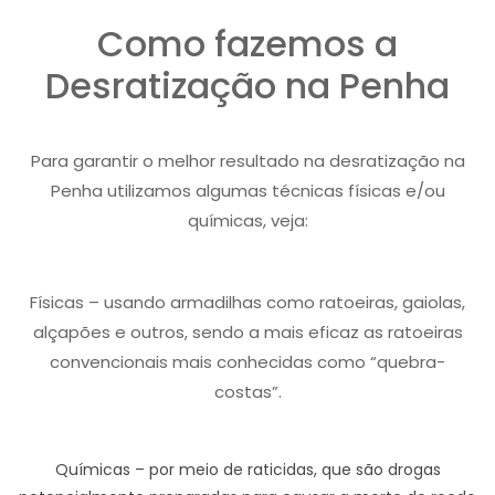
Como fazemos a
Desratização na Penha
Para garantir o melhor resultado na desratização na
Penha utilizamos algumas técnicas físicas e/ou
químicas, veja:
Físicas – usando armadilhas como ratoeiras, gaiolas,
alçapões e outros, sendo a mais eficaz as ratoeiras
convencionais mais conhecidas como “quebra-
costas”.
Químicas – por meio de raticidas, que são drogas