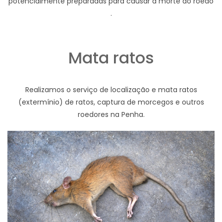
potencialmente preparadas para causar a morte do roedo
.
Mata ratos
Realizamos o serviço de localização e mata ratos
(extermínio) de ratos, captura de morcegos e outros
roedores na Penha.