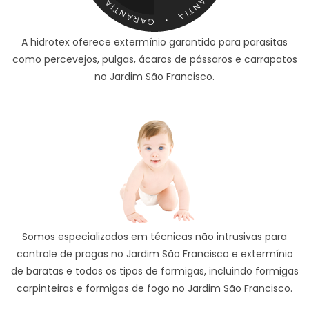
A hidrotex oferece extermínio garantido para parasitas
como percevejos, pulgas, ácaros de pássaros e carrapatos
no Jardim São Francisco.
Somos especializados em técnicas não intrusivas para
controle de pragas no Jardim São Francisco e extermínio
de baratas e todos os tipos de formigas, incluindo formigas
carpinteiras e formigas de fogo no Jardim São Francisco.