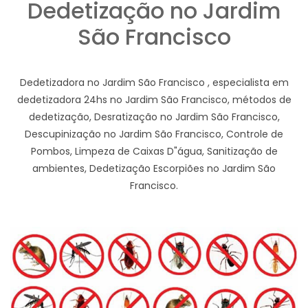
Dedetização no Jardim
São Francisco
Dedetizadora no Jardim São Francisco , especialista em
dedetizadora 24hs no Jardim São Francisco, métodos de
dedetização, Desratização no Jardim São Francisco,
Descupinização no Jardim São Francisco, Controle de
Pombos, Limpeza de Caixas D"água, Sanitização de
ambientes, Dedetização Escorpiões no Jardim São
Francisco.