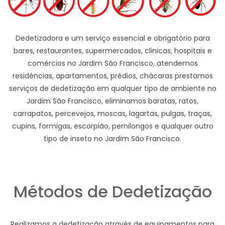
Dedetizadora e um serviço essencial e obrigatório para
bares, restaurantes, supermercados, clinicas, hospitais e
comércios no Jardim São Francisco, atendemos
residências, apartamentos, prédios, chácaras prestamos
serviços de dedetização em qualquer tipo de ambiente no
Jardim São Francisco, eliminamos baratas, ratos,
carrapatos, percevejos, moscas, lagartas, pulgas, traças,
cupins, formigas, escorpião, pernilongos e qualquer outro
tipo de inseto no Jardim São Francisco.
Métodos de Dedetização
Realizamos a dedetização através de equipamentos para