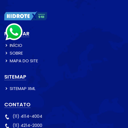
NAVEGAR
INÍCIO
SOBRE
MAPA DO SITE
SITEMAP
SITEMAP XML
CONTATO
(11) 4114-4004
(11) 4214-2000