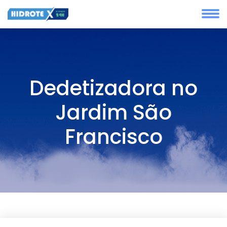
Dedetizadora no
Jardim São
Francisco