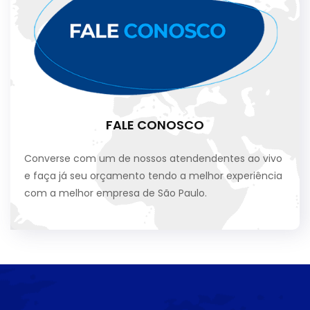
FALE CONOSCO
Converse com um de nossos atendendentes ao vivo
e faça já seu orçamento tendo a melhor experiência
com a melhor empresa de São Paulo.