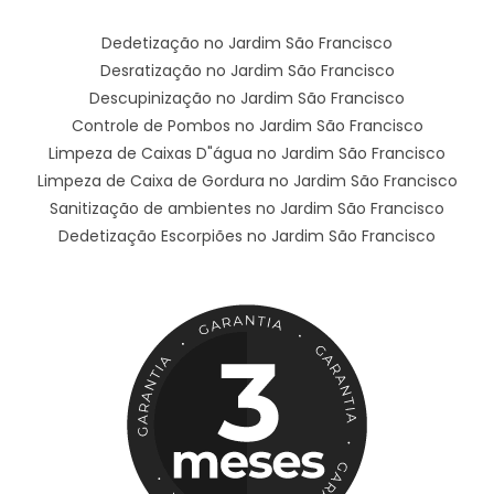
Dedetização no Jardim São Francisco
Desratização no Jardim São Francisco
Descupinização no Jardim São Francisco
Controle de Pombos no Jardim São Francisco
Limpeza de Caixas D"água no Jardim São Francisco
Limpeza de Caixa de Gordura no Jardim São Francisco
Sanitização de ambientes no Jardim São Francisco
Dedetização Escorpiões no Jardim São Francisco