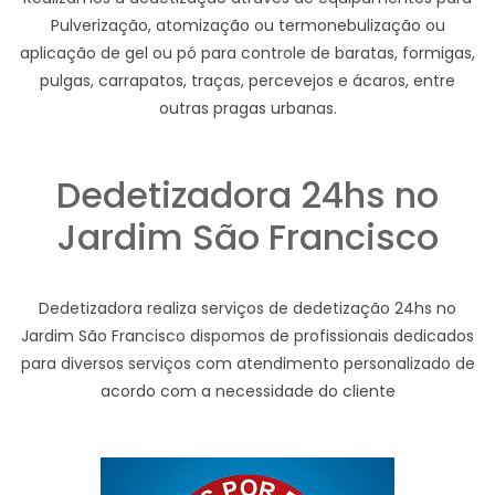
Pulverização, atomização ou termonebulização ou
aplicação de gel ou pó para controle de baratas, formigas,
pulgas, carrapatos, traças, percevejos e ácaros, entre
outras pragas urbanas.
Dedetizadora 24hs no
Jardim São Francisco
Dedetizadora realiza serviços de dedetização 24hs no
Jardim São Francisco dispomos de profissionais dedicados
para diversos serviços com atendimento personalizado de
acordo com a necessidade do cliente