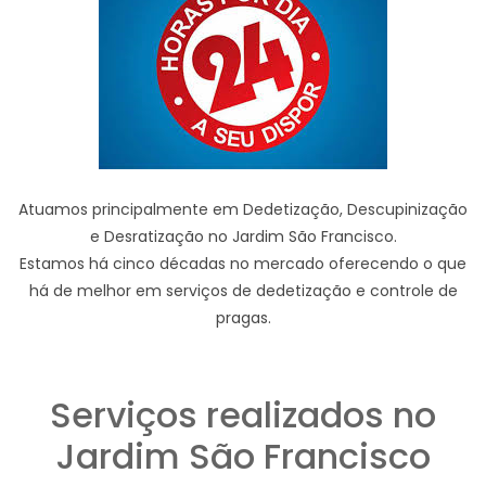
Atuamos principalmente em Dedetização, Descupinização
e Desratização no Jardim São Francisco.
Estamos há cinco décadas no mercado oferecendo o que
há de melhor em serviços de dedetização e controle de
pragas.
Serviços realizados no
Jardim São Francisco