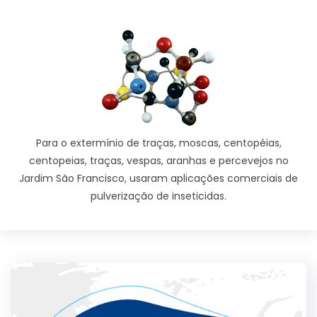
Para o extermínio de traças, moscas, centopéias,
centopeias, traças, vespas, aranhas e percevejos no
Jardim São Francisco, usaram aplicações comerciais de
pulverização de inseticidas.