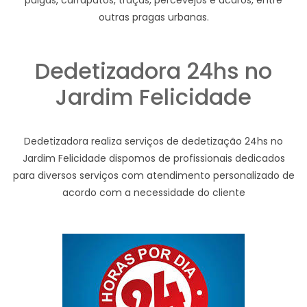
pulgas, carrapatos, traças, percevejos e ácaros, entre
outras pragas urbanas.
Dedetizadora 24hs no
Jardim Felicidade
Dedetizadora realiza serviços de dedetização 24hs no
Jardim Felicidade dispomos de profissionais dedicados
para diversos serviços com atendimento personalizado de
acordo com a necessidade do cliente