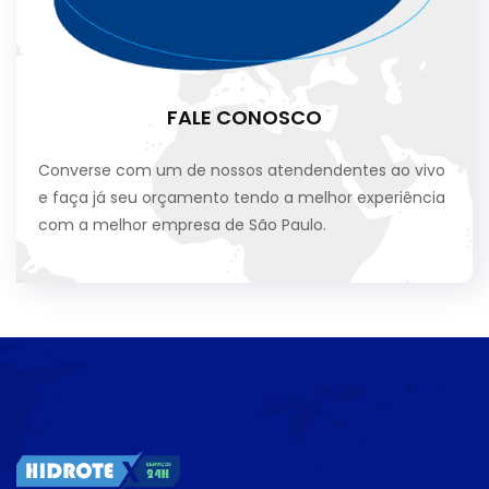
FALE CONOSCO
Converse com um de nossos atendendentes ao vivo
e faça já seu orçamento tendo a melhor experiência
com a melhor empresa de São Paulo.