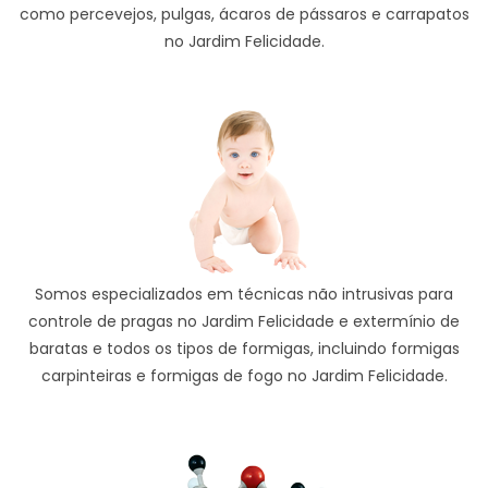
como percevejos, pulgas, ácaros de pássaros e carrapatos
no Jardim Felicidade.
Somos especializados em técnicas não intrusivas para
controle de pragas no Jardim Felicidade e extermínio de
baratas e todos os tipos de formigas, incluindo formigas
carpinteiras e formigas de fogo no Jardim Felicidade.