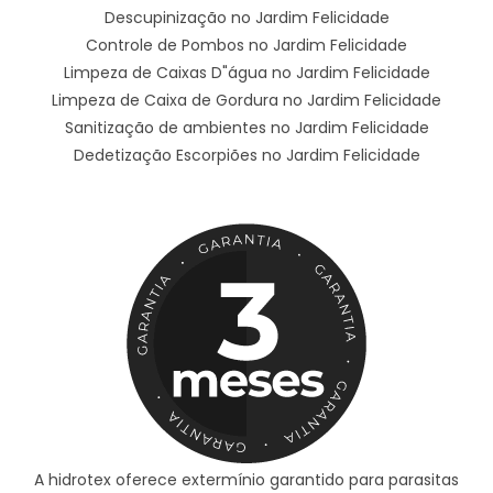
Descupinização no Jardim Felicidade
Controle de Pombos no Jardim Felicidade
Limpeza de Caixas D"água no Jardim Felicidade
Limpeza de Caixa de Gordura no Jardim Felicidade
Sanitização de ambientes no Jardim Felicidade
Dedetização Escorpiões no Jardim Felicidade
A hidrotex oferece extermínio garantido para parasitas