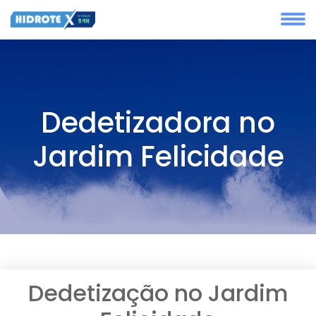
Dedetizadora no
Jardim Felicidade
Dedetização no Jardim