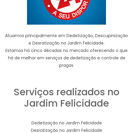
Atuamos principalmente em Dedetização, Descupinização
e Desratização no Jardim Felicidade.
Estamos há cinco décadas no mercado oferecendo o que
há de melhor em serviços de dedetização e controle de
pragas.
Serviços realizados no
Jardim Felicidade
Dedetização no Jardim Felicidade
Desratização no Jardim Felicidade