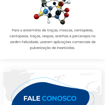
Para o extermínio de traças, moscas, centopéias,
centopeias, traças, vespas, aranhas e percevejos no
Jardim Felicidade, usaram aplicações comerciais de
pulverização de inseticidas.