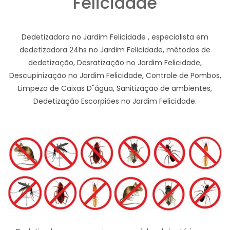
Felicidade
Dedetizadora no Jardim Felicidade , especialista em
dedetizadora 24hs no Jardim Felicidade, métodos de
dedetização, Desratização no Jardim Felicidade,
Descupinização no Jardim Felicidade, Controle de Pombos,
Limpeza de Caixas D"água, Sanitização de ambientes,
Dedetização Escorpiões no Jardim Felicidade.