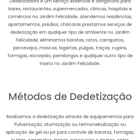
Dedetizadora e um serviço essencial e obrigatório para
bares, restaurantes, supermercados, clinicas, hospitais e
comércios no Jardim Felicidade, atendemos residências,
apartamentos, prédios, chácaras prestamos serviços de
dedetização em qualquer tipo de ambiente no Jardim
Felicidade, eliminamos baratas, ratos, carrapatos,
percevejos, moscas, lagartas, pulgas, traças, cupins,
formigas, escorpião, pernilongos e qualquer outro tipo de
inseto no Jardim Felicidade.
Métodos de Dedetização
Realizamos a dedetização através de equipamentos para
Pulverização, atomização ou termonebulização ou
aplicação de gel ou pó para controle de baratas, formigas,