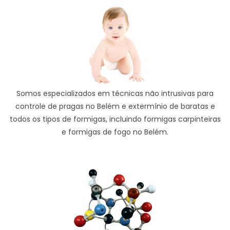
Somos especializados em técnicas não intrusivas para
controle de pragas no Belém e extermínio de baratas e
todos os tipos de formigas, incluindo formigas carpinteiras
e formigas de fogo no Belém.