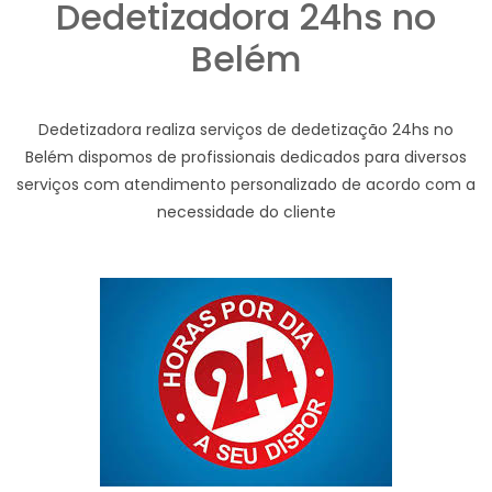
Dedetizadora 24hs no
Belém
Dedetizadora realiza serviços de dedetização 24hs no
Belém dispomos de profissionais dedicados para diversos
serviços com atendimento personalizado de acordo com a
necessidade do cliente