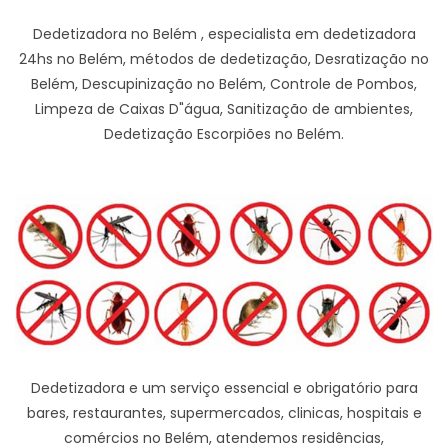
Dedetizadora no Belém , especialista em dedetizadora
24hs no Belém, métodos de dedetização, Desratização no
Belém, Descupinização no Belém, Controle de Pombos,
Limpeza de Caixas D"água, Sanitização de ambientes,
Dedetização Escorpiões no Belém.
Dedetizadora e um serviço essencial e obrigatório para
bares, restaurantes, supermercados, clinicas, hospitais e
comércios no Belém, atendemos residências,