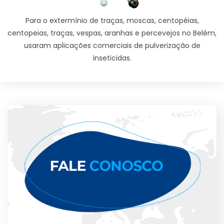
Para o extermínio de traças, moscas, centopéias,
centopeias, traças, vespas, aranhas e percevejos no Belém,
usaram aplicações comerciais de pulverização de
inseticidas.