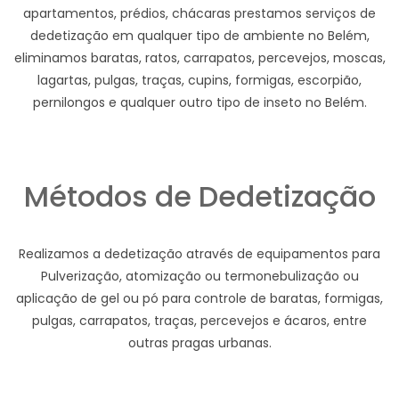
apartamentos, prédios, chácaras prestamos serviços de
dedetização em qualquer tipo de ambiente no Belém,
eliminamos baratas, ratos, carrapatos, percevejos, moscas,
lagartas, pulgas, traças, cupins, formigas, escorpião,
pernilongos e qualquer outro tipo de inseto no Belém.
Métodos de Dedetização
Realizamos a dedetização através de equipamentos para
Pulverização, atomização ou termonebulização ou
aplicação de gel ou pó para controle de baratas, formigas,
pulgas, carrapatos, traças, percevejos e ácaros, entre
outras pragas urbanas.