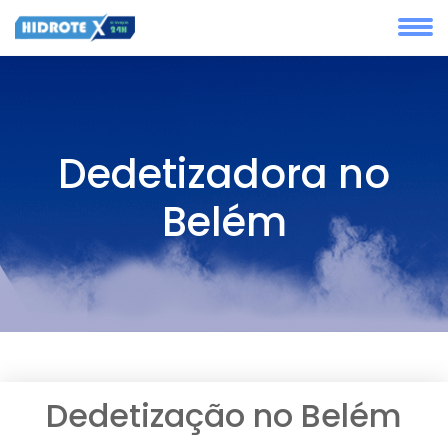
Dedetizadora no
Belém
Dedetização no Belém