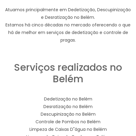
Atuamos principalmente em Dedetização, Descupinização
e Desratização no Belém.
Estamos há cinco décadas no mercado oferecendo o que
há de melhor em serviços de dedetização e controle de
pragas.
Serviços realizados no
Belém
Dedetização no Belém
Desratização no Belém
Descupinização no Belém
Controle de Pombos no Belém
Limpeza de Caixas D"água no Belém