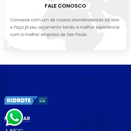
FALE CONOSCO
Converse com um de nossos atendendentes ao vivo
e faça já seu orçamento tendo a melhor experiência
com a melhor empresa de São Paulo.
NAVEGAR
INÍCIO