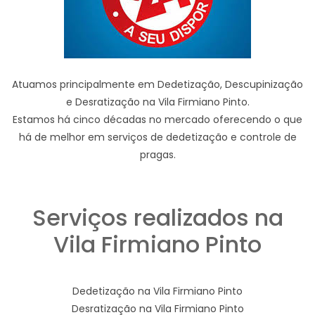
Atuamos principalmente em Dedetização, Descupinização
e Desratização na Vila Firmiano Pinto.
Estamos há cinco décadas no mercado oferecendo o que
há de melhor em serviços de dedetização e controle de
pragas.
Serviços realizados na
Vila Firmiano Pinto
Dedetização na Vila Firmiano Pinto
Desratização na Vila Firmiano Pinto