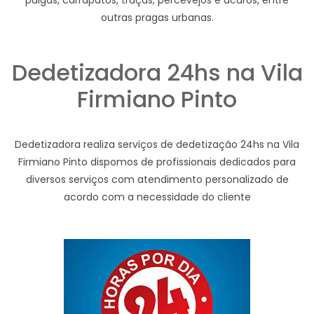
pulgas, carrapatos, traças, percevejos e ácaros, entre
outras pragas urbanas.
Dedetizadora 24hs na Vila
Firmiano Pinto
Dedetizadora realiza serviços de dedetização 24hs na Vila
Firmiano Pinto dispomos de profissionais dedicados para
diversos serviços com atendimento personalizado de
acordo com a necessidade do cliente