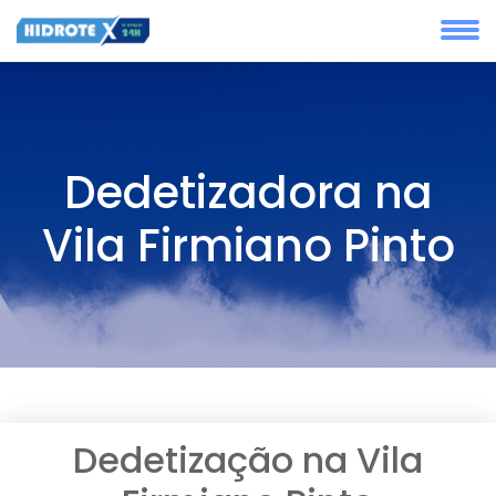
Dedetizadora na
Vila Firmiano Pinto
Dedetização na Vila