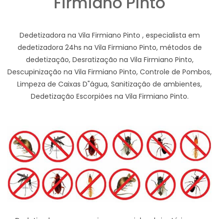
Firmiano Pinto
Dedetizadora na Vila Firmiano Pinto , especialista em
dedetizadora 24hs na Vila Firmiano Pinto, métodos de
dedetização, Desratização na Vila Firmiano Pinto,
Descupinização na Vila Firmiano Pinto, Controle de Pombos,
Limpeza de Caixas D"água, Sanitização de ambientes,
Dedetização Escorpiões na Vila Firmiano Pinto.