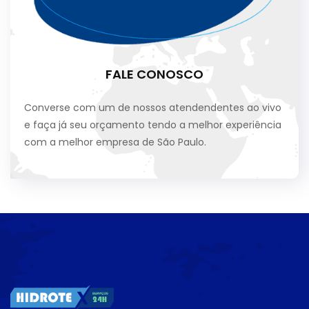
FALE CONOSCO
Converse com um de nossos atendendentes ao vivo
e faça já seu orçamento tendo a melhor experiência
com a melhor empresa de São Paulo.