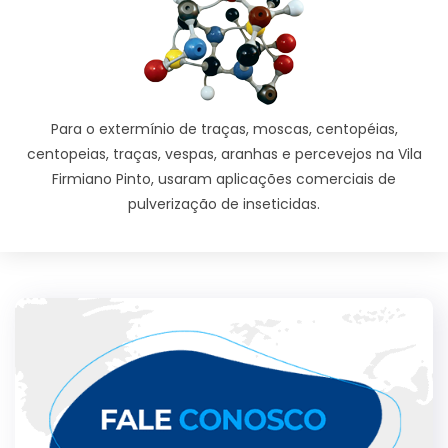
Para o extermínio de traças, moscas, centopéias,
centopeias, traças, vespas, aranhas e percevejos na Vila
Firmiano Pinto, usaram aplicações comerciais de
pulverização de inseticidas.