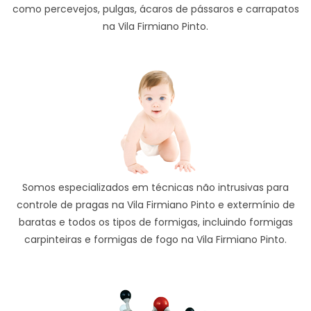
como percevejos, pulgas, ácaros de pássaros e carrapatos
na Vila Firmiano Pinto.
Somos especializados em técnicas não intrusivas para
controle de pragas na Vila Firmiano Pinto e extermínio de
baratas e todos os tipos de formigas, incluindo formigas
carpinteiras e formigas de fogo na Vila Firmiano Pinto.