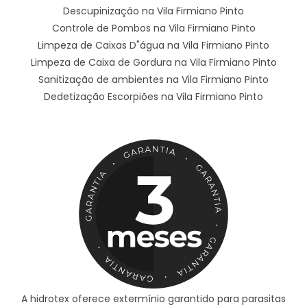
Descupinização na Vila Firmiano Pinto
Controle de Pombos na Vila Firmiano Pinto
Limpeza de Caixas D"água na Vila Firmiano Pinto
Limpeza de Caixa de Gordura na Vila Firmiano Pinto
Sanitização de ambientes na Vila Firmiano Pinto
Dedetização Escorpiões na Vila Firmiano Pinto
A hidrotex oferece extermínio garantido para parasitas